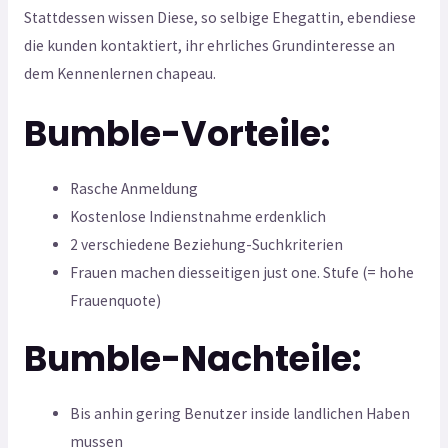
Stattdessen wissen Diese, so selbige Ehegattin, ebendiese
die kunden kontaktiert, ihr ehrliches Grundinteresse an
dem Kennenlernen chapeau.
Bumble-Vorteile:
Rasche Anmeldung
Kostenlose Indienstnahme erdenklich
2 verschiedene Beziehung-Suchkriterien
Frauen machen diesseitigen just one. Stufe (= hohe
Frauenquote)
Bumble-Nachteile:
Bis anhin gering Benutzer inside landlichen Haben
mussen