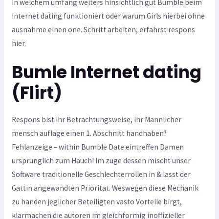
In welchem umfang weiters hinsichtlich gut Bumble beim
Internet dating funktioniert oder warum Girls hierbei ohne
ausnahme einen one. Schritt arbeiten, erfahrst respons
hier.
Bumle Internet dating
(Flirt)
Respons bist ihr Betrachtungsweise, ihr Mannlicher
mensch auflage einen 1. Abschnitt handhaben?
Fehlanzeige – within Bumble Date eintreffen Damen
ursprunglich zum Hauch! Im zuge dessen mischt unser
Software traditionelle Geschlechterrollen in & lasst der
Gattin angewandten Prioritat. Weswegen diese Mechanik
zu handen jeglicher Beteiligten vasto Vorteile birgt,
klarmachen die autoren im gleichformig inoffizieller