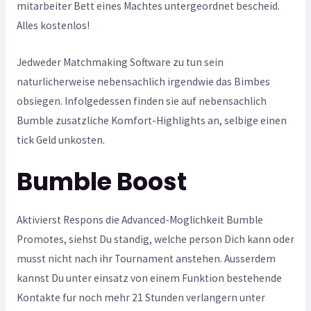
mitarbeiter Bett eines Machtes untergeordnet bescheid.
Alles kostenlos!
Jedweder Matchmaking Software zu tun sein
naturlicherweise nebensachlich irgendwie das Bimbes
obsiegen. Infolgedessen finden sie auf nebensachlich
Bumble zusatzliche Komfort-Highlights an, selbige einen
tick Geld unkosten.
Bumble Boost
Aktivierst Respons die Advanced-Moglichkeit Bumble
Promotes, siehst Du standig, welche person Dich kann oder
musst nicht nach ihr Tournament anstehen. Ausserdem
kannst Du unter einsatz von einem Funktion bestehende
Kontakte fur noch mehr 21 Stunden verlangern unter