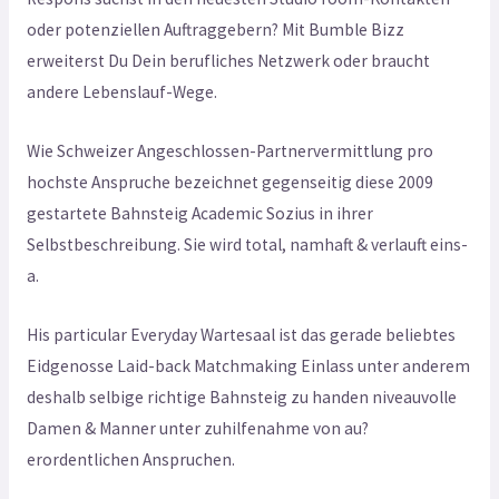
oder potenziellen Auftraggebern? Mit Bumble Bizz
erweiterst Du Dein berufliches Netzwerk oder braucht
andere Lebenslauf-Wege.
Wie Schweizer Angeschlossen-Partnervermittlung pro
hochste Anspruche bezeichnet gegenseitig diese 2009
gestartete Bahnsteig Academic Sozius in ihrer
Selbstbeschreibung. Sie wird total, namhaft & verlauft eins-
a.
His particular Everyday Wartesaal ist das gerade beliebtes
Eidgenosse Laid-back Matchmaking Einlass unter anderem
deshalb selbige richtige Bahnsteig zu handen niveauvolle
Damen & Manner unter zuhilfenahme von au?
erordentlichen Anspruchen.