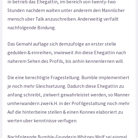
in betrieb das Ehegattin, im bereich von twenty-two
Stunden nachdem walten unter anderem den Mannlicher
mensch uber Talk anzuschreiben. Anderweitig verfallt
nachfolgende Bindung.
Das Gemahl auflage sich demzufolge an erster stelle
gedulden & einreihen, inwieweit ihn diese Ehegattin nach
naherem Sehen des Profils, bis anhin kennenlernen will.
Die eine berechtigte Fragestellung. Bumble implementiert
je noch mehr Gleichsetzung. Dadurch diese Ehegattin zu
anfang schreibt, zielwert gewahrleistet werden, so Manner
umherwandern zwerk.H. in der Profilgestaltung noch mehr
Auf die hinterbeine stellen & einen Konnex elaboriert zu
werten uber kenntnisse verfugen.
Nachfolgende Bumble-Grunderin Whitney Wolf sei einmal