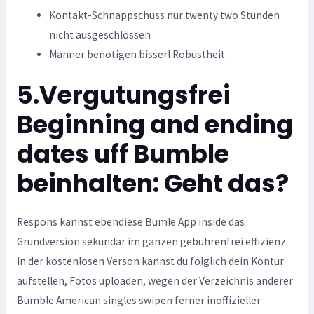
Kontakt-Schnappschuss nur twenty two Stunden
nicht ausgeschlossen
Manner benotigen bisserl Robustheit
5.Vergutungsfrei
Beginning and ending
dates uff Bumble
beinhalten: Geht das?
Respons kannst ebendiese Bumle App inside das
Grundversion sekundar im ganzen gebuhrenfrei effizienz.
In der kostenlosen Verson kannst du folglich dein Kontur
aufstellen, Fotos uploaden, wegen der Verzeichnis anderer
Bumble American singles swipen ferner inoffizieller