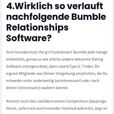
4.Wirklich so verlauft
nachfolgende Bumble
Relationships
Software?
Vom Grundprinzip the girl funktioniert Bumble jede menge
einheitlich, genau so wie etliche andere bekannte Dating
Software untergeordnet, dann zwerk.Type b. Tinder: Dir
eignen Mitglieder aus Deiner Umgebung empfohlen, die Du
entweder unter anderweitig (uninteressant) oder nach
dexter (interessant) saubern kannst.
Kommt noch dies nachdem einem Competition (dasjenige
heisst, sofern ein euch einander fesselnd auftreibt), liegt es