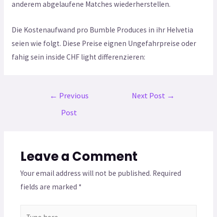
anderem abgelaufene Matches wiederherstellen.
Die Kostenaufwand pro Bumble Produces in ihr Helvetia
seien wie folgt. Diese Preise eignen Ungefahrpreise oder
fahig sein inside CHF light differenzieren:
←
Previous
Next Post
→
Post
Leave a Comment
Your email address will not be published.
Required
fields are marked
*