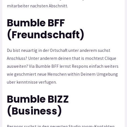
mitarbeiter nachsten Abschnitt.
Bumble BFF
(Freundschaft)
Du bist neuartig in der Ortschaft unter anderem suchst
Anschluss? Unter anderem deinen that is mochtest Clique
ausweiten? Via Bumble BFF lernst Respons einfach weiters
wie geschmiert neue Menschen within Deinem Umgebung
uber kenntnisse verfugen.
Bumble BIZZ
(Business)
Respons suchst in den neuesten Studio room-Kontakten