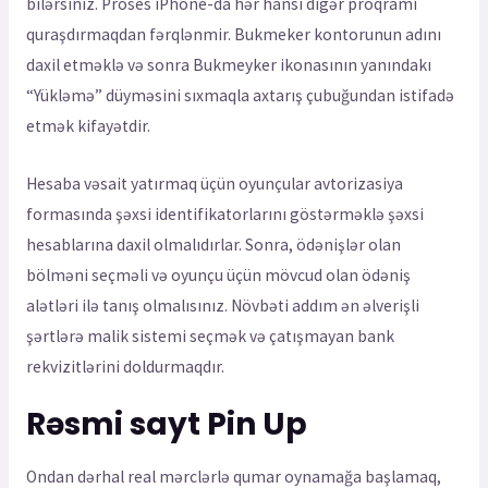
bilərsiniz. Proses iPhone-da hər hansı digər proqramı
quraşdırmaqdan fərqlənmir. Bukmeker kontorunun adını
daxil etməklə və sonra Bukmeyker ikonasının yanındakı
“Yükləmə” düyməsini sıxmaqla axtarış çubuğundan istifadə
etmək kifayətdir.
Hesaba vəsait yatırmaq üçün oyunçular avtorizasiya
formasında şəxsi identifikatorlarını göstərməklə şəxsi
hesablarına daxil olmalıdırlar. Sonra, ödənişlər olan
bölməni seçməli və oyunçu üçün mövcud olan ödəniş
alətləri ilə tanış olmalısınız. Növbəti addım ən əlverişli
şərtlərə malik sistemi seçmək və çatışmayan bank
rekvizitlərini doldurmaqdır.
Rəsmi sayt Pin Up
Ondan dərhal real mərclərlə qumar oynamağa başlamaq,