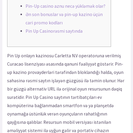
Pin-Up casino aznu necə yükləmək olar?
Ən son bonuslar və pin-up kazino üçün
cari promo kodları
Pin Up Casinorəsmi saytında
Pin Up onlayn kazinosu Carletta N.V operatoruna verilmiş
Curacao lisenziyası əsasında qanuni fəaliyyət göstərir. Pin-
up kazino provayderləri tərəfindən bloklandığı halda, oyun
sahəsinə rəsmi saytın işləyən güzgüsü ilə təmin olunur. Hər
bir güzgü alternativ URL ilə orijinal oyun resursunun dəqiq
surətidir. Pin Up Casino saytının tərtibatçıları ev
kompüterinə bağlanmadan smartfon və ya planşetdə
oynamağa üstünlük verən oyunçuların rahatlığının
qayğısına qalıblar. Resursun mobil versiyası istənilən
əməliyyat sistemi ilə uyğun gəlir və portativ cihazın