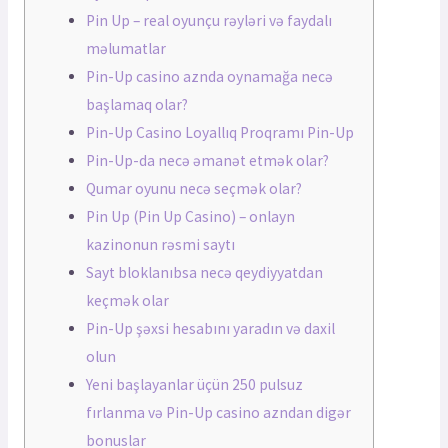
Pin Up – real oyunçu rəyləri və faydalı
məlumatlar
Pin-Up casino aznda oynamağa necə
başlamaq olar?
Pin-Up Casino Loyallıq Proqramı Pin-Up
Pin-Up-da necə əmanət etmək olar?
Qumar oyunu necə seçmək olar?
Pin Up (Pin Up Casino) – onlayn
kazinonun rəsmi saytı
Sayt bloklanıbsa necə qeydiyyatdan
keçmək olar
Pin-Up şəxsi hesabını yaradın və daxil
olun
Yeni başlayanlar üçün 250 pulsuz
fırlanma və Pin-Up casino azndan digər
bonuslar