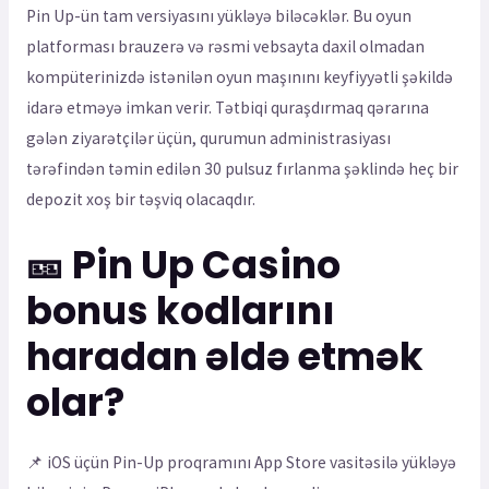
Pin Up-ün tam versiyasını yükləyə biləcəklər. Bu oyun
platforması brauzerə və rəsmi vebsayta daxil olmadan
kompüterinizdə istənilən oyun maşınını keyfiyyətli şəkildə
idarə etməyə imkan verir. Tətbiqi quraşdırmaq qərarına
gələn ziyarətçilər üçün, qurumun administrasiyası
tərəfindən təmin edilən 30 pulsuz fırlanma şəklində heç bir
depozit xoş bir təşviq olacaqdır.
🎫 Pin Up Casino
bonus kodlarını
haradan əldə etmək
olar?
📌 iOS üçün Pin-Up proqramını App Store vasitəsilə yükləyə