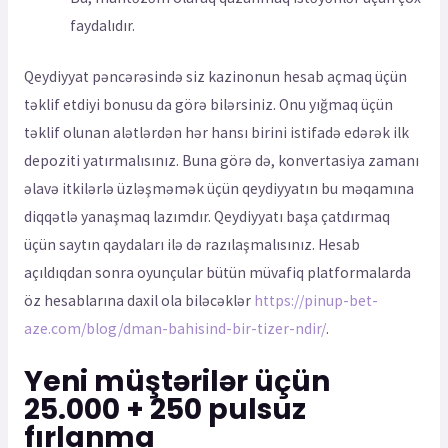
faydalıdır.
Qeydiyyat pəncərəsində siz kazinonun hesab açmaq üçün
təklif etdiyi bonusu da görə bilərsiniz. Onu yığmaq üçün
təklif olunan alətlərdən hər hansı birini istifadə edərək ilk
depoziti yatırmalısınız. Buna görə də, konvertasiya zamanı
əlavə itkilərlə üzləşməmək üçün qeydiyyatın bu məqamına
diqqətlə yanaşmaq lazımdır. Qeydiyyatı başa çatdırmaq
üçün saytın qaydaları ilə də razılaşmalısınız. Hesab
açıldıqdan sonra oyunçular bütün müvafiq platformalarda
öz hesablarına daxil ola biləcəklər
https://pinup-bet-
aze.com/blog/dman-bahisind-bir-tizer-ndir/
.
Yeni müştərilər üçün
25.000 + 250 pulsuz
fırlanma