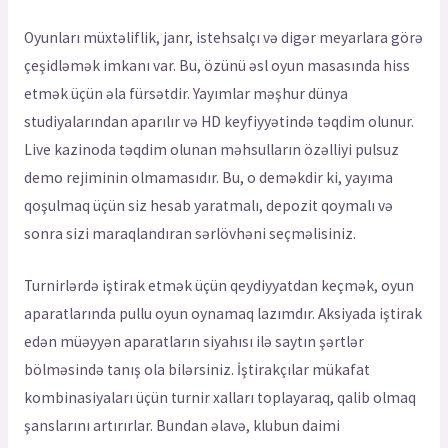
Oyunları müxtəliflik, janr, istehsalçı və digər meyarlara görə
çeşidləmək imkanı var. Bu, özünü əsl oyun masasında hiss
etmək üçün əla fürsətdir. Yayımlar məşhur dünya
studiyalarından aparılır və HD keyfiyyətində təqdim olunur.
Live kazinoda təqdim olunan məhsulların özəlliyi pulsuz
demo rejiminin olmamasıdır. Bu, o deməkdir ki, yayıma
qoşulmaq üçün siz hesab yaratmalı, depozit qoymalı və
sonra sizi maraqlandıran sərlövhəni seçməlisiniz.
Turnirlərdə iştirak etmək üçün qeydiyyatdan keçmək, oyun
aparatlarında pullu oyun oynamaq lazımdır. Aksiyada iştirak
edən müəyyən aparatların siyahısı ilə saytın şərtlər
bölməsində tanış ola bilərsiniz. İştirakçılar mükafat
kombinasiyaları üçün turnir xalları toplayaraq, qalib olmaq
şanslarını artırırlar. Bundan əlavə, klubun daimi