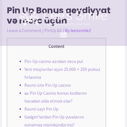
Pin Up Bonus qeydiyyat
və mərc üçün
Leave a Comment
/
PinUp AZ
/ By
leessmile2
Content
Pin-Up casino azndan necə pul
Yeni müştərilər üçün 25.000 + 250 pulsuz
fırlanma
Rəsmi site Pin Up casino
🎫 Pin Up Casino bonus kodlarını
haradan əldə etmək olar?
Rəsmi sayt Pin Up
Gadget’lardan Pin Up yuvalarını
oynamaq mümkündürmü?