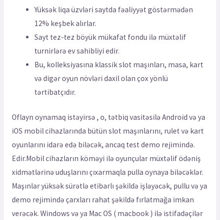
Yüksək liqa üzvləri saytda fəaliyyət göstərmədən
12% keşbek alırlar.
Sayt tez-tez böyük mükafat fondu ilə müxtəlif
turnirlərə ev sahibliyi edir.
Bu, kolleksiyasına klassik slot maşınları, masa, kart
və digər oyun növləri daxil olan çox yönlü
tərtibatçıdır.
Oflayn oynamaq istəyirsə , o, tətbiq vasitəsilə Android və ya
iOS mobil cihazlarında bütün slot maşınlarını, rulet və kart
oyunlarını idarə edə biləcək, ancaq test demo rejimində.
Edir.Mobil cihazların köməyi ilə oyunçular müxtəlif ödəniş
xidmətlərinə uduşlarını çıxarmaqla pulla oynaya biləcəklər.
Maşınlar yüksək sürətlə etibarlı şəkildə işləyəcək, pullu və ya
demo rejimində çarxları rahat şəkildə fırlatmağa imkan
verəcək. Windows və ya Mac OS ( macbook ) ilə istifadəçilər