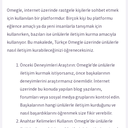
Omegle, internet üzerinde rastgele kişilerle sohbet etmek
için kullanılan bir platformdur. Birçok kişi bu platformu
eğlence amaçlı ya da yeni insanlarla tanışmak için
kullanırken, bazıları ise ünlülerle iletişim kurma amacıyla
kullanıyor. Bu makalede, Türkçe Omegle üzerinde ünlülerle
nasıl iletişim kurabileceğinizi öğreneceksiniz.
Önceki Deneyimleri Araştırın: Omegle’de ünlülerle
iletişim kurmak istiyorsanız, önce başkalarının
deneyimlerini araştırmanız önemlidir. İnternet
üzerinde bu konuda yapılan blog yazılarını,
forumları veya sosyal medya gruplarını kontrol edin.
Başkalarının hangi ünlülerle iletişim kurduğunu ve
nasıl başardıklarını öğrenmek size fikir verebilir.
Anahtar Kelimeleri Kullanın: Omegle’de ünlülerle