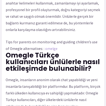
anahtar kelimeleri kullanmak, zamanlamayı iyi ayarlamak,
profesyonel bir profil oluşturmak, doğru kategoriyi seçmek
ve rahat ve saygılı olmak önemlidir. Ünlülerle gerçek bir
bağlantı kurmanız garanti edilmese de, bu yöntemlerle
onlarla karşılaşma olasılığını artırabilirsiniz.
Tips for parents on monitoring and guiding children’s use
of Omegle alternatives: :
omelge
Omegle Türkçe
kullanıcıları ünlülerle nasıl
etkileşimde bulunabilir?
Omegle, insanların anonim olarak chat yapabildiği ve yeni
insanlarla tanışabildiği bir platformdur. Bu platform, birçok
farklı ülkeden kullanıcıya ev sahipliği yapmaktadır. Omegle
Türkçe kullanıcıları, diğer ülkelerdeki ünlülerle nasıl