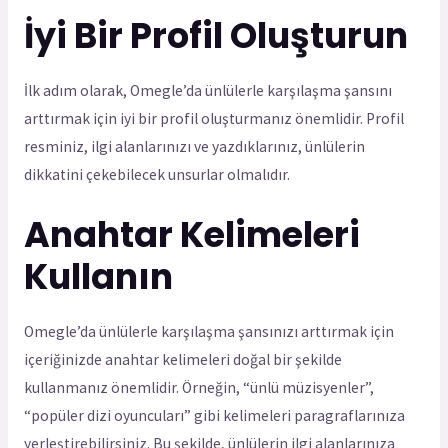
İyi Bir Profil Oluşturun
İlk adım olarak, Omegle’da ünlülerle karşılaşma şansını
arttırmak için iyi bir profil oluşturmanız önemlidir. Profil
resminiz, ilgi alanlarınızı ve yazdıklarınız, ünlülerin
dikkatini çekebilecek unsurlar olmalıdır.
Anahtar Kelimeleri
Kullanın
Omegle’da ünlülerle karşılaşma şansınızı arttırmak için
içeriğinizde anahtar kelimeleri doğal bir şekilde
kullanmanız önemlidir. Örneğin, “ünlü müzisyenler”,
“popüler dizi oyuncuları” gibi kelimeleri paragraflarınıza
yerleştirebilirsiniz. Bu şekilde, ünlülerin ilgi alanlarınıza