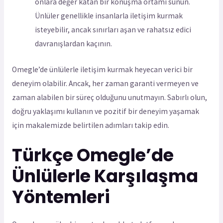
onlara değer katan bir konuşma ortamı sunun.
Ünlüler genellikle insanlarla iletişim kurmak
isteyebilir, ancak sınırları aşan ve rahatsız edici
davranışlardan kaçının.
Omegle’de ünlülerle iletişim kurmak heyecan verici bir
deneyim olabilir. Ancak, her zaman garanti vermeyen ve
zaman alabilen bir süreç olduğunu unutmayın. Sabırlı olun,
doğru yaklaşımı kullanın ve pozitif bir deneyim yaşamak
için makalemizde belirtilen adımları takip edin.
Türkçe Omegle’de
Ünlülerle Karşılaşma
Yöntemleri