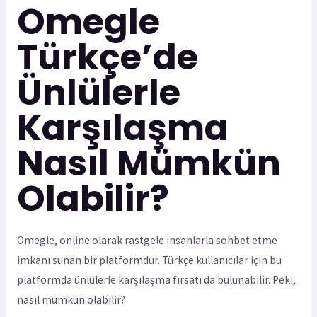
Omegle
Türkçe’de
Ünlülerle
Karşılaşma
Nasıl Mümkün
Olabilir?
Omegle, online olarak rastgele insanlarla sohbet etme
imkanı sunan bir platformdur. Türkçe kullanıcılar için bu
platformda ünlülerle karşılaşma fırsatı da bulunabilir. Peki,
nasıl mümkün olabilir?