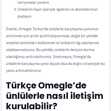
tartışmalar yaratın
Ünlülerin hayır işleriyle ilgilenin ve desteklerinizi
paylaşın
Özetle, Omegle Türkçe’de ünlülerle karşılaşma şansınızı
arttırmak için iyi bir profil oluşturmalı, doğal bir şekilde
anahtar kelimeleri kullanmalı ve ünlülerin ilgi alanlarına
odaklanmalısınız. Bu şekilde, ünlülerle iletişim kurma
olasılığınızı arttırabilirsiniz. Unutmayın, Omegle’da
ünlülerle karşılaşma şansı düşük olsa da doğru stratejiyle bu
şansı arttırabilirsiniz.
Türkçe Omegle’de
ünlülerle nasıl iletişim
kurulabilir?