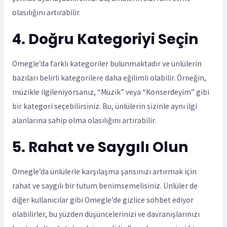
olasılığını artırabilir.
4. Doğru Kategoriyi Seçin
Omegle’da farklı kategoriler bulunmaktadır ve ünlülerin
bazıları belirli kategorilere daha eğilimli olabilir. Örneğin,
müzikle ilgileniyorsanız, “Müzik” veya “Konserdeyim” gibi
bir kategori seçebilirsiniz. Bu, ünlülerin sizinle aynı ilgi
alanlarına sahip olma olasılığını artırabilir.
5. Rahat ve Saygılı Olun
Omegle’da ünlülerle karşılaşma şansınızı artırmak için
rahat ve saygılı bir tutum benimsemelisiniz. Ünlüler de
diğer kullanıcılar gibi Omegle’de gizlice sohbet ediyor
olabilirler, bu yüzden düşüncelerinizi ve davranışlarınızı