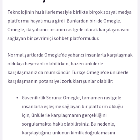
Teknolojinin hızlı ilerlemesiyle birlikte birçok sosyal medya
platformu hayatımıza girdi. Bunlardan biri de Omegle.
Omegle, iki yabancı insanın rastgele olarak karşılaşmasını
sağlayan bir çevrimiçi sohbet platformudur.
Normal şartlarda Omegle’de yabancı insanlarla karşılaşmak
oldukça heyecanlı olabilirken, bazen ünlülerle
karşılaşmanız da mümkündür. Türkçe Omegle’de ünlülerle
karşılaşmanın potansiyel zorlukları şunlar olabilir:
Güvenilirlik Sorunu: Omegle, tamamen rastgele
insanlarla eşleşme sağlayan bir platform olduğu
için, ünlülerle karşılaşmanın gerçekliğini
sorgulamakta haklı olabilirsiniz. Bu nedenle,
karşılaştığınız ünlünün kimlik doğrulamasını