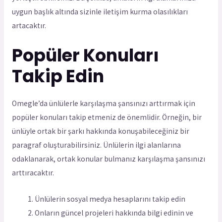
uygun başlık altında sizinle iletişim kurma olasılıkları
artacaktır.
Popüler Konuları
Takip Edin
Omegle’da ünlülerle karşılaşma şansınızı arttırmak için
popüler konuları takip etmeniz de önemlidir. Örneğin, bir
ünlüyle ortak bir şarkı hakkında konuşabileceğiniz bir
paragraf oluşturabilirsiniz. Ünlülerin ilgi alanlarına
odaklanarak, ortak konular bulmanız karşılaşma şansınızı
arttıracaktır.
Ünlülerin sosyal medya hesaplarını takip edin
Onların güncel projeleri hakkında bilgi edinin ve