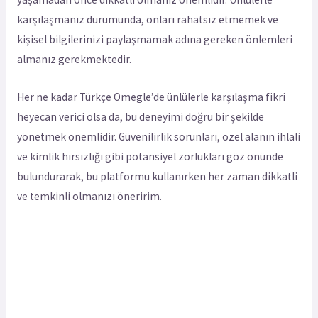
karşılaşmanız durumunda, onları rahatsız etmemek ve
kişisel bilgilerinizi paylaşmamak adına gereken önlemleri
almanız gerekmektedir.
Her ne kadar Türkçe Omegle’de ünlülerle karşılaşma fikri
heyecan verici olsa da, bu deneyimi doğru bir şekilde
yönetmek önemlidir. Güvenilirlik sorunları, özel alanın ihlali
ve kimlik hırsızlığı gibi potansiyel zorlukları göz önünde
bulundurarak, bu platformu kullanırken her zaman dikkatli
ve temkinli olmanızı öneririm.