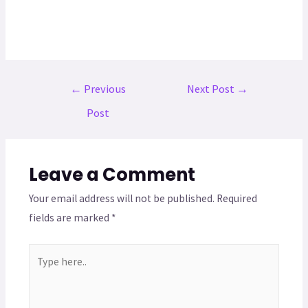
←
Previous
Next Post
→
Post
Leave a Comment
Your email address will not be published.
Required
fields are marked
*