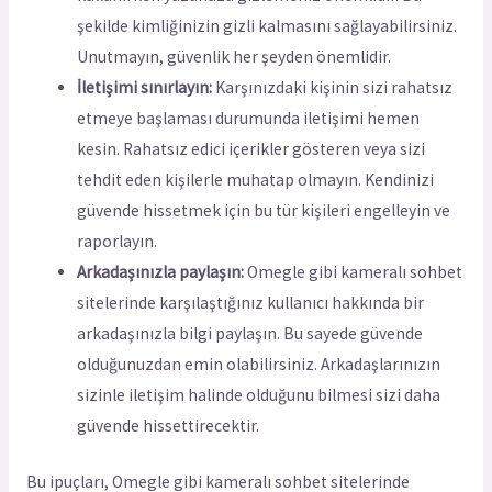
şekilde kimliğinizin gizli kalmasını sağlayabilirsiniz.
Unutmayın, güvenlik her şeyden önemlidir.
İletişimi sınırlayın:
Karşınızdaki kişinin sizi rahatsız
etmeye başlaması durumunda iletişimi hemen
kesin. Rahatsız edici içerikler gösteren veya sizi
tehdit eden kişilerle muhatap olmayın. Kendinizi
güvende hissetmek için bu tür kişileri engelleyin ve
raporlayın.
Arkadaşınızla paylaşın:
Omegle gibi kameralı sohbet
sitelerinde karşılaştığınız kullanıcı hakkında bir
arkadaşınızla bilgi paylaşın. Bu sayede güvende
olduğunuzdan emin olabilirsiniz. Arkadaşlarınızın
sizinle iletişim halinde olduğunu bilmesi sizi daha
güvende hissettirecektir.
Bu ipuçları, Omegle gibi kameralı sohbet sitelerinde