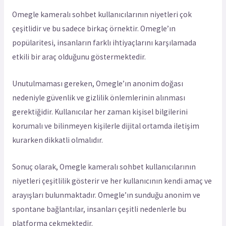
Omegle kameralı sohbet kullanıcılarının niyetleri çok
çeşitlidir ve bu sadece birkaç örnektir. Omegle’ın
popülaritesi, insanların farklı ihtiyaçlarını karşılamada
etkili bir araç olduğunu göstermektedir.
Unutulmaması gereken, Omegle’ın anonim doğası
nedeniyle güvenlik ve gizlilik önlemlerinin alınması
gerektiğidir. Kullanıcılar her zaman kişisel bilgilerini
korumalı ve bilinmeyen kişilerle dijital ortamda iletişim
kurarken dikkatli olmalıdır.
Sonuç olarak, Omegle kameralı sohbet kullanıcılarının
niyetleri çeşitlilik gösterir ve her kullanıcının kendi amaç ve
arayışları bulunmaktadır. Omegle’ın sunduğu anonim ve
spontane bağlantılar, insanları çeşitli nedenlerle bu
platforma çekmektedir.