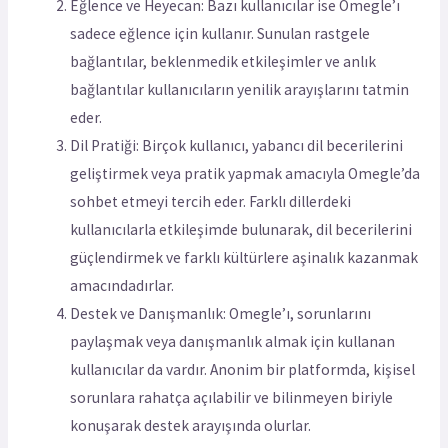
Eğlence ve Heyecan: Bazı kullanıcılar ise Omegle’ı
sadece eğlence için kullanır. Sunulan rastgele
bağlantılar, beklenmedik etkileşimler ve anlık
bağlantılar kullanıcıların yenilik arayışlarını tatmin
eder.
Dil Pratiği: Birçok kullanıcı, yabancı dil becerilerini
geliştirmek veya pratik yapmak amacıyla Omegle’da
sohbet etmeyi tercih eder. Farklı dillerdeki
kullanıcılarla etkileşimde bulunarak, dil becerilerini
güçlendirmek ve farklı kültürlere aşinalık kazanmak
amacındadırlar.
Destek ve Danışmanlık: Omegle’ı, sorunlarını
paylaşmak veya danışmanlık almak için kullanan
kullanıcılar da vardır. Anonim bir platformda, kişisel
sorunlara rahatça açılabilir ve bilinmeyen biriyle
konuşarak destek arayışında olurlar.