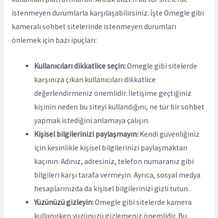
istenmeyen durumlarla karşılaşabilirsiniz. İşte Omegle gibi
kameralı sohbet sitelerinde istenmeyen durumları
önlemek için bazı ipuçları:
Kullanıcıları dikkatlice seçin:
Omegle gibi sitelerde
karşınıza çıkan kullanıcıları dikkatlice
değerlendirmeniz önemlidir. İletişime geçtiğiniz
kişinin neden bu siteyi kullandığını, ne tür bir sohbet
yapmak istediğini anlamaya çalışın.
Kişisel bilgilerinizi paylaşmayın:
Kendi güvenliğiniz
için kesinlikle kişisel bilgilerinizi paylaşmaktan
kaçının. Adınız, adresiniz, telefon numaranız gibi
bilgileri karşı tarafa vermeyin. Ayrıca, sosyal medya
hesaplarınızda da kişisel bilgilerinizi gizli tutun.
Yüzünüzü gizleyin:
Omegle gibi sitelerde kamera
kullanırken yüzünüzü gizlemeniz önemlidir. Bu