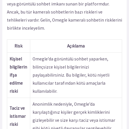
veya görüntülü sohbet imkanı sunan bir platformdur.
Ancak, bu tür kameralı sohbetlerin bazı riskleri ve
tehlikeleri vardır. Gelin, Omegle kameralı sohbetin risklerini
birlikte inceleyelim.
Risk
Açıklama
Kişisel
Omegle’da görüntülü sohbet yaparken,
bilgilerin
bilinçsizce kişisel bilgilerinizi
ifşa
paylaşabilirsiniz. Bu bilgiler, kötü niyetli
edilme
kullanıcılar tarafından kötü amaçlarla
riski
kullanılabilir.
Anonimlik nedeniyle, Omegle’da
Taciz ve
karşılaştığınız kişiler gerçek kimliklerini
istismar
gizleyebilir ve size karşı taciz veya istismar
riski
gibi kötü niyetli davranışlar sergileyebilir.