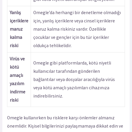
Yanlış
Omegle’da herhangi bir denetleme olmadığı
içeriklere
için, yanlış içeriklere veya cinsel içeriklere
maruz
maruz kalma riskiniz vardır. Özellikle
kalma
çocuklar ve gençler için bu tür içerikler
riski
oldukça tehlikelidir.
Virüs ve
Omegle gibi platformlarda, kötü niyetli
kötü
kullanıcılar tarafından gönderilen
amaçlı
bağlantılar veya dosyalar aracılığıyla virüs
yazılım
veya kötü amaçlı yazılımları cihazınıza
indirme
indirebilirsiniz.
riski
Omegle kullanırken bu risklere karşı önlemler almanız
önemlidir. Kişisel bilgilerinizi paylaşmamaya dikkat edin ve