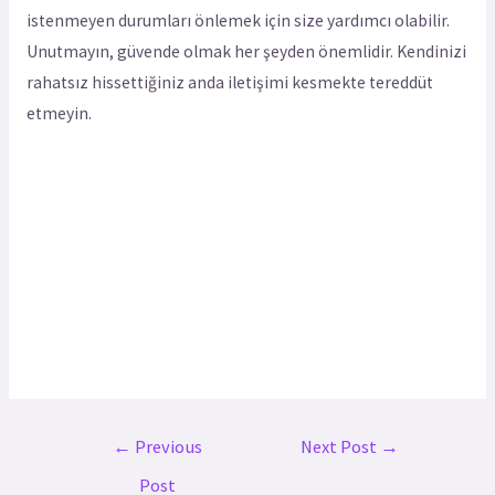
istenmeyen durumları önlemek için size yardımcı olabilir.
Unutmayın, güvende olmak her şeyden önemlidir. Kendinizi
rahatsız hissettiğiniz anda iletişimi kesmekte tereddüt
etmeyin.
←
Previous
Next Post
→
Post