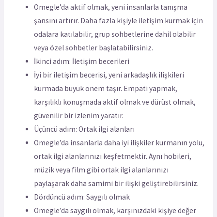
Omegle’da aktif olmak, yeni insanlarla tanışma
şansını artırır. Daha fazla kişiyle iletişim kurmak için
odalara katılabilir, grup sohbetlerine dahil olabilir
veya özel sohbetler başlatabilirsiniz.
İkinci adım: İletişim becerileri
İyi bir iletişim becerisi, yeni arkadaşlık ilişkileri
kurmada büyük önem taşır. Empati yapmak,
karşılıklı konuşmada aktif olmak ve dürüst olmak,
güvenilir bir izlenim yaratır.
Üçüncü adım: Ortak ilgi alanları
Omegle’da insanlarla daha iyi ilişkiler kurmanın yolu,
ortak ilgi alanlarınızı keşfetmektir. Aynı hobileri,
müzik veya film gibi ortak ilgi alanlarınızı
paylaşarak daha samimi bir ilişki geliştirebilirsiniz.
Dördüncü adım: Saygılı olmak
Omegle’da saygılı olmak, karşınızdaki kişiye değer