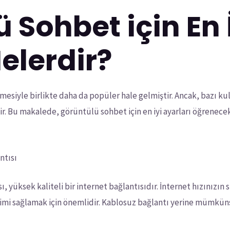
 Sohbet için En 
elerdir?
mesiyle birlikte daha da popüler hale gelmiştir. Ancak, bazı ku
r. Bu makalede, görüntülü sohbet için en iyi ayarları öğrenecek
ntısı
 yüksek kaliteli bir internet bağlantısıdır. İnternet hızınızın 
imi sağlamak için önemlidir. Kablosuz bağlantı yerine mümküns