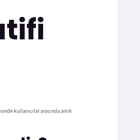
tifi
sinde kullanıcılar arasında anlık