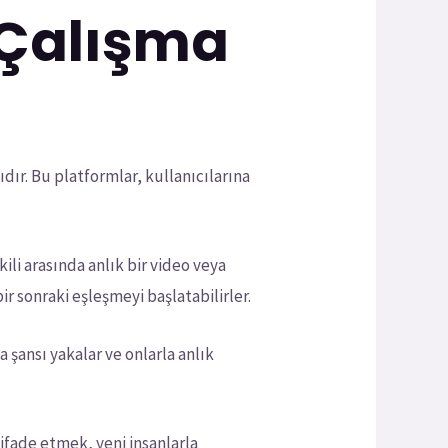
 Çalışma
ıdır. Bu platformlar, kullanıcılarına
kili arasında anlık bir video veya
r sonraki eşleşmeyi başlatabilirler.
a şansı yakalar ve onlarla anlık
 ifade etmek, yeni insanlarla