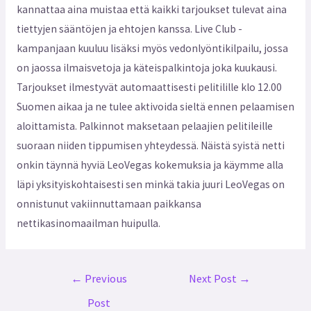
kannattaa aina muistaa että kaikki tarjoukset tulevat aina
tiettyjen sääntöjen ja ehtojen kanssa. Live Club -
kampanjaan kuuluu lisäksi myös vedonlyöntikilpailu, jossa
on jaossa ilmaisvetoja ja käteispalkintoja joka kuukausi.
Tarjoukset ilmestyvät automaattisesti pelitilille klo 12.00
Suomen aikaa ja ne tulee aktivoida sieltä ennen pelaamisen
aloittamista. Palkinnot maksetaan pelaajien pelitileille
suoraan niiden tippumisen yhteydessä. Näistä syistä netti
onkin täynnä hyviä LeoVegas kokemuksia ja käymme alla
läpi yksityiskohtaisesti sen minkä takia juuri LeoVegas on
onnistunut vakiinnuttamaan paikkansa
nettikasinomaailman huipulla.
←
Previous
Next Post
→
Post