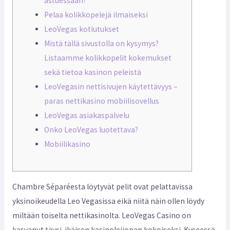
astuessaan?
Pelaa kolikkopelejä ilmaiseksi
LeoVegas kotiutukset
Mistä tällä sivustolla on kysymys?
Listaamme kolikkopelit kokemukset
sekä tietoa kasinon peleistä
LeoVegasin nettisivujen käytettävyys –
paras nettikasino mobiilisovellus
LeoVegas asiakaspalvelu
Onko LeoVegas luotettava?
Mobiilikasino
Chambre Séparéesta löytyvät pelit ovat pelattavissa
yksinoikeudella Leo Vegasissa eikä niitä näin ollen löydy
miltään toiselta nettikasinolta. LeoVegas Casino on
kasvanut täysi-ikäisen kasinoleijonan kokoiseksi. Kyseessä