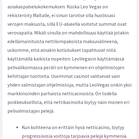
asiakaspalvelukokemuksen. Koska Leo Vegas on
rekisteröity Maltalle, ei sinun tarvitse olla huolissasi
verojen maksusta, sillä EU-alueella voitetut summat ovat
verovapaita. Mikäli sinulla on mahdollisuus käyttää jotakin
edellämainituista nettilompakoista maksuvälineenä,
uskomme, että ainakin kotiutukset tapahtuvat niitä
käyttämällä kaikista nopeiten. LeoVegasin käyttämässä
pelivalikoimassa peräti on kymmenen eri ohjelmistojen
kehittäjän tuotteita. Useimmat casinot valitsevat vain
yhden valmistajan ohjelmistoja, mutta LeoVegas onkin yksi
markkinoinden parhaista netticasinoista. On todella
poikkeuksellista, että nettikasinolta löytyy näin monen eri
pelivalmistajan pelejä.
Kun kohteena on erittäin hyvä netticasino, löytyy
progressiivisia voittoja tarjoavia pelejä kymmeniä.