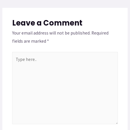
Leave a Comment
Your email address will not be published.
Required
fields are marked
*