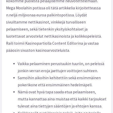
kokomme puolesta pelaajillemme neuvotettelemaan.
Mega Moolahin potissa oli tätä artikkelia kirjoitetteassa
n.neljä miljoonaa euroa palkintopotissa. Löydät
sivuiltamme nettikasinot, vinkkejä turvalliseen
pelaamiseen, sekä tietenkin yksityiskohtaiset ja
luotettavat arvostelut nettikasinoista ja kolikkopeleistä.
Raili toimii Kasinopartiolla Content Editorina ja vastaa
pääosin sivuston kasinoarvosteluista.
Vaikka pelaaminen perustuukin tuuriin, on peleissä
jonkin verran eroja jaettujen voittojen suhteen.
Samoihin aikoihin kehitettiin sekä ensimmäinen
pokerikone että ensimmäinen hedelmäpeli.
Nämä ovat hyvä tapa saada etua pelaamiseen,
mutta kannattaa aina muistaa että kaikki tarjoukset
tulevat aina tiettyjen sääntöjen ja ehtojen kanssa.