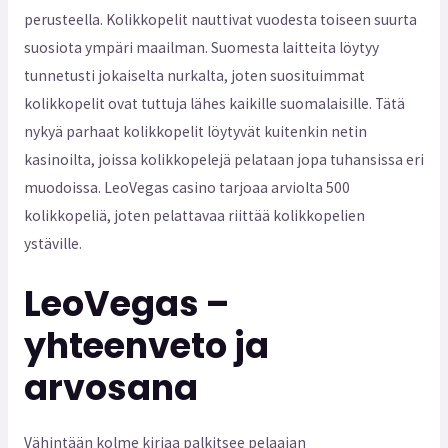
perusteella. Kolikkopelit nauttivat vuodesta toiseen suurta
suosiota ympäri maailman. Suomesta laitteita löytyy
tunnetusti jokaiselta nurkalta, joten suosituimmat
kolikkopelit ovat tuttuja lähes kaikille suomalaisille. Tätä
nykyä parhaat kolikkopelit löytyvät kuitenkin netin
kasinoilta, joissa kolikkopelejä pelataan jopa tuhansissa eri
muodoissa. LeoVegas casino tarjoaa arviolta 500
kolikkopeliä, joten pelattavaa riittää kolikkopelien
ystäville.
LeoVegas –
yhteenveto ja
arvosana
Vähintään kolme kirjaa palkitsee pelaajan