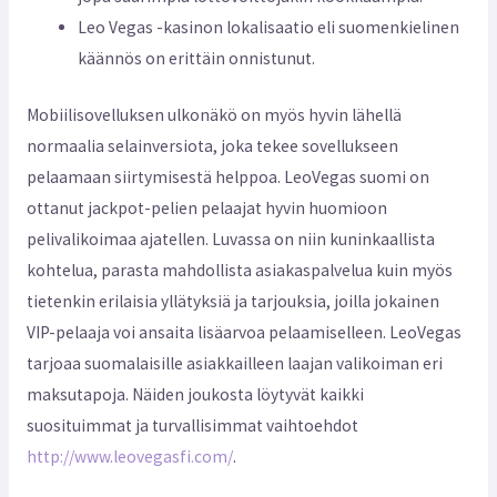
Leo Vegas -kasinon lokalisaatio eli suomenkielinen
käännös on erittäin onnistunut.
Mobiilisovelluksen ulkonäkö on myös hyvin lähellä
normaalia selainversiota, joka tekee sovellukseen
pelaamaan siirtymisestä helppoa. LeoVegas suomi on
ottanut jackpot-pelien pelaajat hyvin huomioon
pelivalikoimaa ajatellen. Luvassa on niin kuninkaallista
kohtelua, parasta mahdollista asiakaspalvelua kuin myös
tietenkin erilaisia yllätyksiä ja tarjouksia, joilla jokainen
VIP-pelaaja voi ansaita lisäarvoa pelaamiselleen. LeoVegas
tarjoaa suomalaisille asiakkailleen laajan valikoiman eri
maksutapoja. Näiden joukosta löytyvät kaikki
suosituimmat ja turvallisimmat vaihtoehdot
http://www.leovegasfi.com/
.