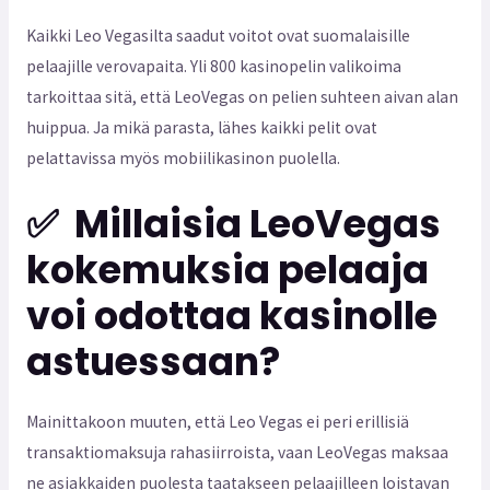
Kaikki Leo Vegasilta saadut voitot ovat suomalaisille
pelaajille verovapaita. Yli 800 kasinopelin valikoima
tarkoittaa sitä, että LeoVegas on pelien suhteen aivan alan
huippua. Ja mikä parasta, lähes kaikki pelit ovat
pelattavissa myös mobiilikasinon puolella.
✅ Millaisia LeoVegas
kokemuksia pelaaja
voi odottaa kasinolle
astuessaan?
Mainittakoon muuten, että Leo Vegas ei peri erillisiä
transaktiomaksuja rahasiirroista, vaan LeoVegas maksaa
ne asiakkaiden puolesta taatakseen pelaajilleen loistavan