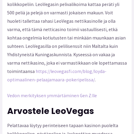
kolikkopeliin. LeoVegasin pelivalikoima kattaa peräti yli
500 peliä ja pelejä on varmasti jokaisen makuun. Voit
huoleti tallettaa rahasi LeoVegas nettikasinolle ja olla
varma, että tämä netticasino toimii vastuullisesti, etkä
kohtaa ongelmia kotiutusten tai minkään muunkaan asian
suhteen. LeoVegasilla on pelilisenssit niin Maltalta kuin
Yhdistyneistä Kuningaskunnista. Kyseessä on vakaa ja
varma nettikasino, joka ei varmastikkaan ole lopettamassa
toimintaansa
https://leovegasfi.com/blog/loyda-
optimaalinen-pelaajamaara-pokeripelissa/
.
Vedon merkityksen ymmärtäminen Gen Z:lle
Arvostele LeoVegas
Pelattavaa löytyy perinteiseen tapaan kasinon puolelta
kolikkopelien, pöytäpelien ja Jackpottien muodossa.