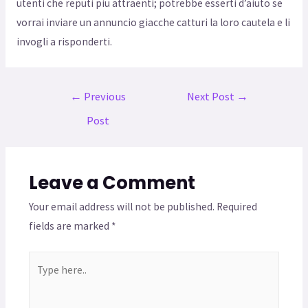
utenti che reputi piu attraenti; potrebbe esserti d’aiuto se
vorrai inviare un annuncio giacche catturi la loro cautela e li
invogli a risponderti.
←
Previous
Next Post
→
Post
Leave a Comment
Your email address will not be published.
Required
fields are marked
*