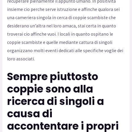
recuperare pienamente il appunto umano. In positivita
insieme cio perche serve istruzione e affinche qualora sei
una cameriera singola in cerca di coppie scambiste che
desiderano un’altra nel loro amaca, stai certa in quanto
troverai cio affinche vuoi. I locali in quanto ospitano le
coppie scambiste e quelle mediante cattura di singoli
organizzano molti eventi dedicati alle specifiche voglie dei
loro associati.
Sempre piuttosto
coppie sono alla
ricerca di singoli a
causa di
accontentare i propri