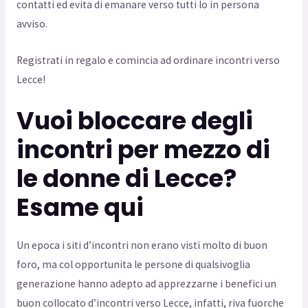
contatti ed evita di emanare verso tutti lo in persona
avviso.
Registrati in regalo e comincia ad ordinare incontri verso
Lecce!
Vuoi bloccare degli
incontri per mezzo di
le donne di Lecce?
Esame qui
Un epoca i siti d’incontri non erano visti molto di buon
foro, ma col opportunita le persone di qualsivoglia
generazione hanno adepto ad apprezzarne i benefici un
buon collocato d’incontri verso Lecce, infatti, riva fuorche