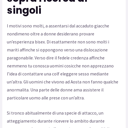
singoli
I motivi sono molti, a assentarsi dal accaduto giacche
nondimeno oltre a donne desiderano provare
un’esperienza bisex. Di esattamente non sono molti i
mariti affinche si oppongono verso una dislocazione
paragonabile. Verso dire il fedele credenza affinche
nemmeno tu conosca uomini cosicche non apprezzano
l’idea di contattare una colf eleggere sesso mediante
un’altra. Gli uomini che vivono ad Aosta non fanno qualche
anormalita. Una parte delle donne ama assistere il
particolare uomo alle prese con un’altra.
Si tronco abitualmente di una specie di attacco, un
atteggiamento durante ricevere lo ambito durante