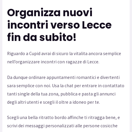
Organizza nuovi
incontri verso Lecce
fin da subito!
Riguardo a Cupid avrai di sicuro la vitalita ancora semplice
nell’organizzare incontri con ragazze di Lecce.
Da dunque ordinare appuntamenti romantici e divertenti
sara semplice con noi. Usa la chat per entrare in contattato
tanti single della tua zona, pubblica e pasta gli annunci
degli altri utenti e scegli il oltre a idoneo per te.
Scegli una bella ritratto bordo affinche ti ritragga bene, e
scrivi dei messaggi personalizzati alle persone cosicche