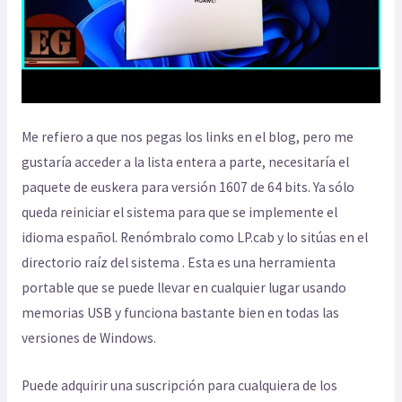
Me refiero a que nos pegas los links en el blog, pero me
gustaría acceder a la lista entera a parte, necesitaría el
paquete de euskera para versión 1607 de 64 bits. Ya sólo
queda reiniciar el sistema para que se implemente el
idioma español. Renómbralo como LP.cab y lo sitúas en el
directorio raíz del sistema . Esta es una herramienta
portable que se puede llevar en cualquier lugar usando
memorias USB y funciona bastante bien en todas las
versiones de Windows.
Puede adquirir una suscripción para cualquiera de los