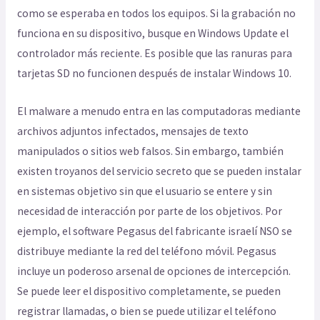
como se esperaba en todos los equipos. Si la grabación no
funciona en su dispositivo, busque en Windows Update el
controlador más reciente. Es posible que las ranuras para
tarjetas SD no funcionen después de instalar Windows 10.
El malware a menudo entra en las computadoras mediante
archivos adjuntos infectados, mensajes de texto
manipulados o sitios web falsos. Sin embargo, también
existen troyanos del servicio secreto que se pueden instalar
en sistemas objetivo sin que el usuario se entere y sin
necesidad de interacción por parte de los objetivos. Por
ejemplo, el software Pegasus del fabricante israelí NSO se
distribuye mediante la red del teléfono móvil. Pegasus
incluye un poderoso arsenal de opciones de intercepción.
Se puede leer el dispositivo completamente, se pueden
registrar llamadas, o bien se puede utilizar el teléfono