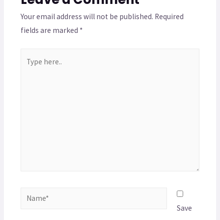
Your email address will not be published.
Required
fields are marked
*
Save