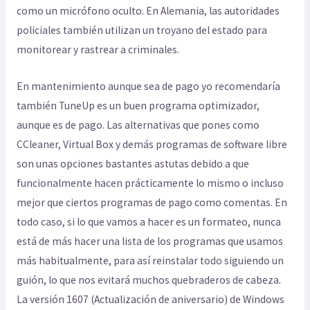
como un micrófono oculto. En Alemania, las autoridades
policiales también utilizan un troyano del estado para
monitorear y rastrear a criminales.
En mantenimiento aunque sea de pago yo recomendaría
también TuneUp es un buen programa optimizador,
aunque es de pago. Las alternativas que pones como
CCleaner, Virtual Box y demás programas de software libre
son unas opciones bastantes astutas debido a que
funcionalmente hacen prácticamente lo mismo o incluso
mejor que ciertos programas de pago como comentas. En
todo caso, si lo que vamos a hacer es un formateo, nunca
está de más hacer una lista de los programas que usamos
más habitualmente, para así reinstalar todo siguiendo un
guión, lo que nos evitará muchos quebraderos de cabeza.
La versión 1607 (Actualización de aniversario) de Windows