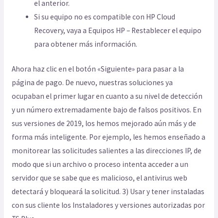
el anterior.
Si su equipo no es compatible con HP Cloud
Recovery, vaya a Equipos HP – Restablecer el equipo
para obtener más información.
Ahora haz clic en el botón «Siguiente» para pasar a la
página de pago. De nuevo, nuestras soluciones ya
ocupaban el primer lugar en cuanto a su nivel de detección
y un número extremadamente bajo de falsos positivos. En
sus versiones de 2019, los hemos mejorado aún más y de
forma más inteligente. Por ejemplo, les hemos enseñado a
monitorear las solicitudes salientes a las direcciones IP, de
modo que si un archivo o proceso intenta acceder a un
servidor que se sabe que es malicioso, el antivirus web
detectará y bloqueará la solicitud. 3) Usar y tener instaladas
con sus cliente los Instaladores y versiones autorizadas por