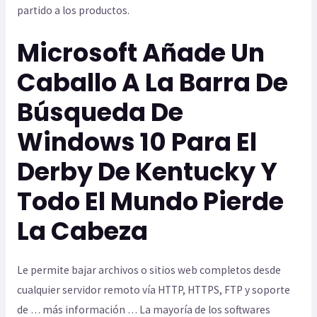
partido a los productos.
Microsoft Añade Un
Caballo A La Barra De
Búsqueda De
Windows 10 Para El
Derby De Kentucky Y
Todo El Mundo Pierde
La Cabeza
Le permite bajar archivos o sitios web completos desde
cualquier servidor remoto vía HTTP, HTTPS, FTP y soporte
de … más información … La mayoría de los softwares