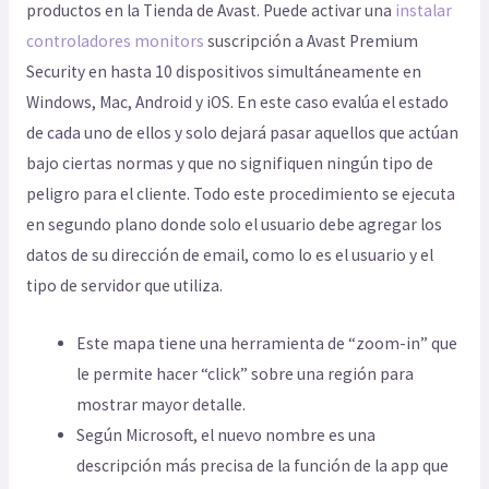
productos en la Tienda de Avast. Puede activar una
instalar
controladores monitors
suscripción a Avast Premium
Security en hasta 10 dispositivos simultáneamente en
Windows, Mac, Android y iOS. En este caso evalúa el estado
de cada uno de ellos y solo dejará pasar aquellos que actúan
bajo ciertas normas y que no signifiquen ningún tipo de
peligro para el cliente. Todo este procedimiento se ejecuta
en segundo plano donde solo el usuario debe agregar los
datos de su dirección de email, como lo es el usuario y el
tipo de servidor que utiliza.
Este mapa tiene una herramienta de “zoom-in” que
le permite hacer “click” sobre una región para
mostrar mayor detalle.
Según Microsoft, el nuevo nombre es una
descripción más precisa de la función de la app que