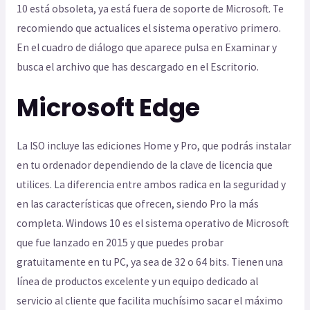
10 está obsoleta, ya está fuera de soporte de Microsoft. Te
recomiendo que actualices el sistema operativo primero.
En el cuadro de diálogo que aparece pulsa en Examinar y
busca el archivo que has descargado en el Escritorio.
Microsoft Edge
La ISO incluye las ediciones Home y Pro, que podrás instalar
en tu ordenador dependiendo de la clave de licencia que
utilices. La diferencia entre ambos radica en la seguridad y
en las características que ofrecen, siendo Pro la más
completa. Windows 10 es el sistema operativo de Microsoft
que fue lanzado en 2015 y que puedes probar
gratuitamente en tu PC, ya sea de 32 o 64 bits. Tienen una
línea de productos excelente y un equipo dedicado al
servicio al cliente que facilita muchísimo sacar el máximo