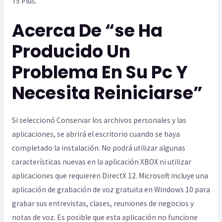
TS Plus.
Acerca De “se Ha
Producido Un
Problema En Su Pc Y
Necesita Reiniciarse”
Si seleccionó Conservar los archivos personales y las
aplicaciones, se abrirá el escritorio cuando se haya
completado la instalación. No podrá utilizar algunas
características nuevas en la aplicación XBOX ni utilizar
aplicaciones que requieren DirectX 12. Microsoft incluye una
aplicación de grabación de voz gratuita en Windows 10 para
grabar sus entrevistas, clases, reuniones de negocios y
notas de voz. Es posible que esta aplicación no funcione