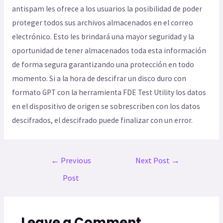
antispam les ofrece a los usuarios la posibilidad de poder
proteger todos sus archivos almacenados en el correo
electrónico. Esto les brindará una mayor seguridad y la
oportunidad de tener almacenados toda esta información
de forma segura garantizando una protección en todo
momento. Si a la hora de descifrar un disco duro con
formato GPT con la herramienta FDE Test Utility los datos
en el dispositivo de origen se sobrescriben con los datos
descifrados, el descifrado puede finalizar con un error.
←
Previous
Next Post
→
Post
Leave a Comment