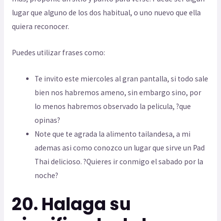
lugar que alguno de los dos habitual, o uno nuevo que ella
quiera reconocer.
Puedes utilizar frases como:
Te invito este miercoles al gran pantalla, si todo sale
bien nos habremos ameno, sin embargo sino, por
lo menos habremos observado la pelicula, ?que
opinas?
Note que te agrada la alimento tailandesa, a mi
ademas asi­ como conozco un lugar que sirve un Pad
Thai delicioso. ?Quieres ir conmigo el sabado por la
noche?
20. Halaga su