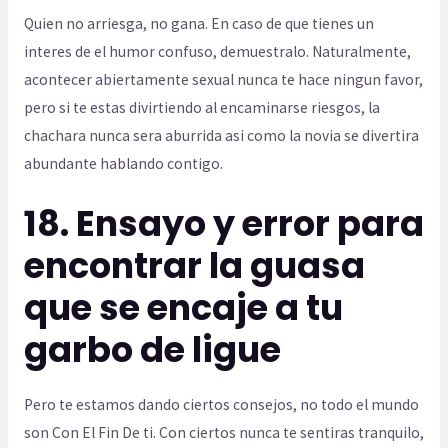
Quien no arriesga, no gana. En caso de que tienes un
interes de el humor confuso, demuestralo. Naturalmente,
acontecer abiertamente sexual nunca te hace ningun favor,
pero si te estas divirtiendo al encaminarse riesgos, la
chachara nunca sera aburrida asi­ como la novia se divertira
abundante hablando contigo.
18. Ensayo y error para
encontrar la guasa
que se encaje a tu
garbo de ligue
Pero te estamos dando ciertos consejos, no todo el mundo
son Con El Fin De ti. Con ciertos nunca te sentiras tranquilo,