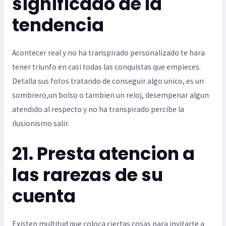
significado de la
tendencia
Acontecer real y no ha transpirado personalizado te hara
tener triunfo en casi todas las conquistas que empieces.
Detalla sus fotos tratando de conseguir algo unico, es un
sombrero,un bolso o tambien un reloj, desempenar algun
atendido al respecto y no ha transpirado percibe la
ilusionismo salir.
21. Presta atencion a
las rarezas de su
cuenta
Existen multitud que coloca ciertas cosas para invitarte a