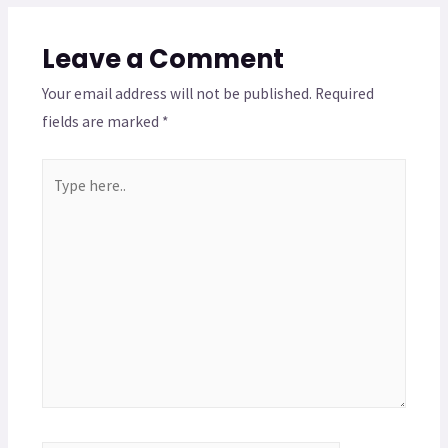
Leave a Comment
Your email address will not be published.
Required
fields are marked
*