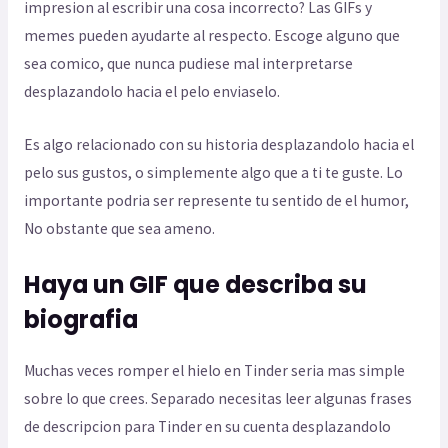
impresion al escribir una cosa incorrecto? Las GIFs y
memes pueden ayudarte al respecto. Escoge alguno que
sea comico, que nunca pudiese mal interpretarse
desplazandolo hacia el pelo enviaselo.
Es algo relacionado con su historia desplazandolo hacia el
pelo sus gustos, o simplemente algo que a ti te guste. Lo
importante podri­a ser represente tu sentido de el humor,
No obstante que sea ameno.
Haya un GIF que describa su
biografia
Muchas veces romper el hielo en Tinder seri­a mas simple
sobre lo que crees. Separado necesitas leer algunas frases
de descripcion para Tinder en su cuenta desplazandolo