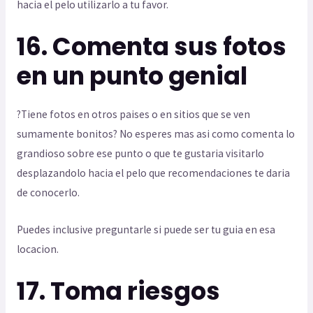
hacia el pelo utilizarlo a tu favor.
16. Comenta sus fotos
en un punto genial
?Tiene fotos en otros paises o en sitios que se ven
sumamente bonitos? No esperes mas asi­ como comenta lo
grandioso sobre ese punto o que te gustaria visitarlo
desplazandolo hacia el pelo que recomendaciones te daria
de conocerlo.
Puedes inclusive preguntarle si puede ser tu guia en esa
locacion.
17. Toma riesgos