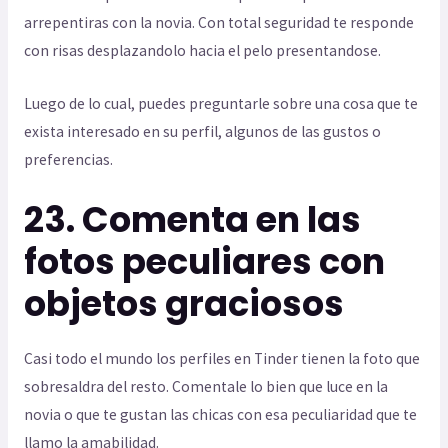
arrepentiras con la novia. Con total seguridad te responde
con risas desplazandolo hacia el pelo presentandose.
Luego de lo cual, puedes preguntarle sobre una cosa que te
exista interesado en su perfil, algunos de las gustos o
preferencias.
23. Comenta en las
fotos peculiares con
objetos graciosos
Casi todo el mundo los perfiles en Tinder tienen la foto que
sobresaldra del resto. Comentale lo bien que luce en la
novia o que te gustan las chicas con esa peculiaridad que te
llamo la amabilidad.