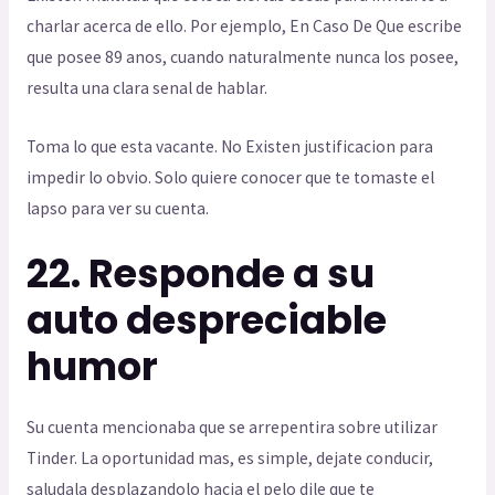
charlar acerca de ello. Por ejemplo, En Caso De Que escribe
que posee 89 anos, cuando naturalmente nunca los posee,
resulta una clara senal de hablar.
Toma lo que esta vacante. No Existen justificacion para
impedir lo obvio. Solo quiere conocer que te tomaste el
lapso para ver su cuenta.
22. Responde a su
auto despreciable
humor
Su cuenta mencionaba que se arrepentira sobre utilizar
Tinder. La oportunidad mas, es simple, dejate conducir,
saludala desplazandolo hacia el pelo dile que te