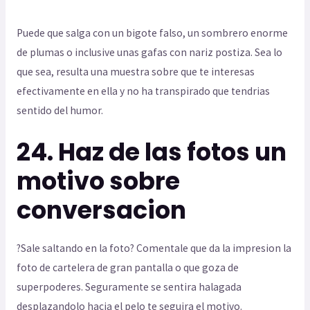
Puede que salga con un bigote falso, un sombrero enorme
de plumas o inclusive unas gafas con nariz postiza. Sea lo
que sea, resulta una muestra sobre que te interesas
efectivamente en ella y no ha transpirado que tendri­as
sentido del humor.
24. Haz de las fotos un
motivo sobre
conversacion
?Sale saltando en la foto? Comentale que da la impresion la
foto de cartelera de gran pantalla o que goza de
superpoderes. Seguramente se sentira halagada
desplazandolo hacia el pelo te seguira el motivo.