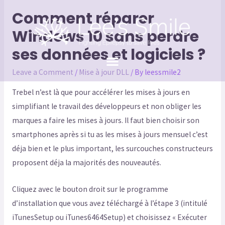
Comment réparer
Windows 10 sans perdre
ses données et logiciels ?
Leave a Comment
/
Mise à jour DLL
/ By
leessmile2
Trebel n’est là que pour accélérer les mises à jours en
simplifiant le travail des développeurs et non obliger les
marques a faire les mises à jours. Il faut bien choisir son
smartphones après si tu as les mises à jours mensuel c’est
déja bien et le plus important, les surcouches constructeurs
proposent déja la majorités des nouveautés.
Cliquez avec le bouton droit sur le programme
d’installation que vous avez téléchargé à l’étape 3 (intitulé
iTunesSetup ou iTunes6464Setup) et choisissez « Exécuter