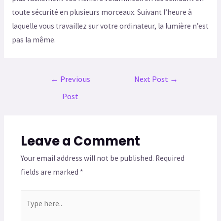
toute sécurité en plusieurs morceaux. Suivant l’heure à
laquelle vous travaillez sur votre ordinateur, la lumière n’est
pas la même.
←
Previous
Next Post
→
Post
Leave a Comment
Your email address will not be published.
Required
fields are marked
*