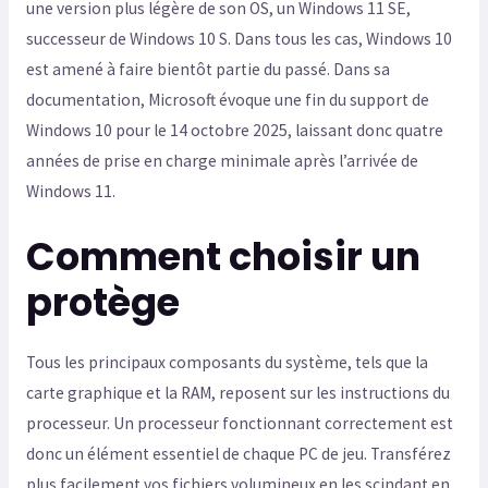
une version plus légère de son OS, un Windows 11 SE,
successeur de Windows 10 S. Dans tous les cas, Windows 10
est amené à faire bientôt partie du passé. Dans sa
documentation, Microsoft évoque une fin du support de
Windows 10 pour le 14 octobre 2025, laissant donc quatre
années de prise en charge minimale après l’arrivée de
Windows 11.
Comment choisir un
protège
Tous les principaux composants du système, tels que la
carte graphique et la RAM, reposent sur les instructions du
processeur. Un processeur fonctionnant correctement est
donc un élément essentiel de chaque PC de jeu. Transférez
plus facilement vos fichiers volumineux en les scindant en