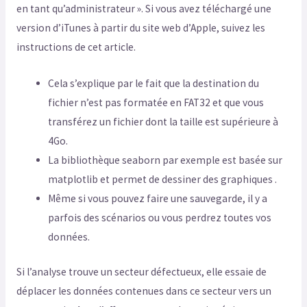
en tant qu’administrateur ». Si vous avez téléchargé une
version d’iTunes à partir du site web d’Apple, suivez les
instructions de cet article.
Cela s’explique par le fait que la destination du
fichier n’est pas formatée en FAT32 et que vous
transférez un fichier dont la taille est supérieure à
4Go.
La bibliothèque seaborn par exemple est basée sur
matplotlib et permet de dessiner des graphiques .
Même si vous pouvez faire une sauvegarde, il y a
parfois des scénarios ou vous perdrez toutes vos
données.
Si l’analyse trouve un secteur défectueux, elle essaie de
déplacer les données contenues dans ce secteur vers un