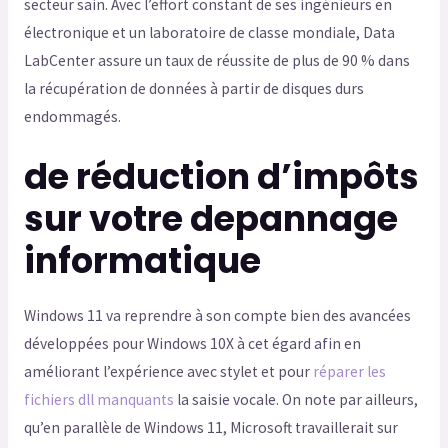
secteur sain. Avec l’effort constant de ses ingénieurs en
électronique et un laboratoire de classe mondiale, Data
LabCenter assure un taux de réussite de plus de 90 % dans
la récupération de données à partir de disques durs
endommagés.
de réduction d’impôts
sur votre depannage
informatique
Windows 11 va reprendre à son compte bien des avancées
développées pour Windows 10X à cet égard afin en
améliorant l’expérience avec stylet et pour
réparer les
fichiers dll manquants
la saisie vocale. On note par ailleurs,
qu’en parallèle de Windows 11, Microsoft travaillerait sur