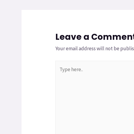
Leave a Commen
Your email address will not be publi