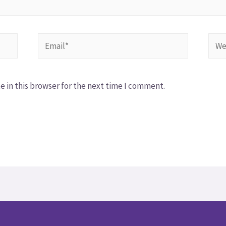
 in this browser for the next time I comment.