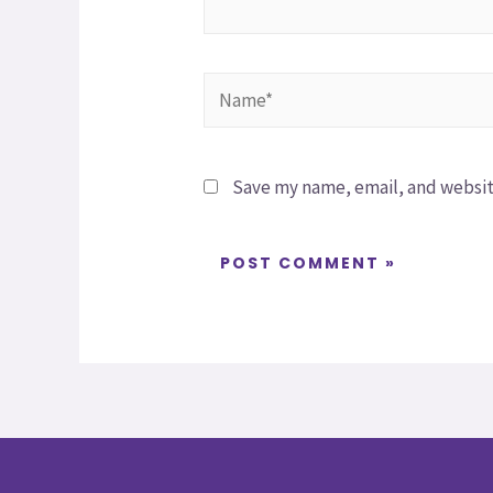
Save my name, email, and website