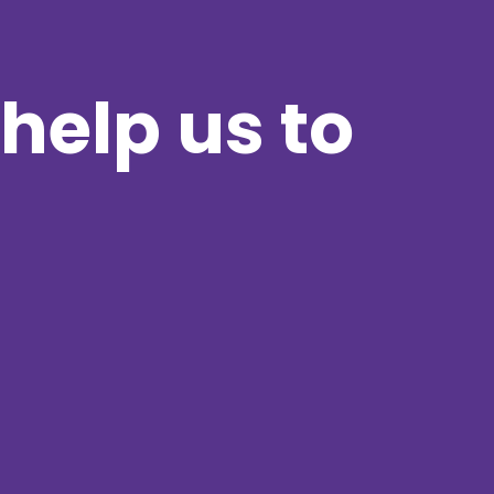
help us to