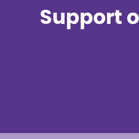
Support o