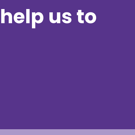
help us to