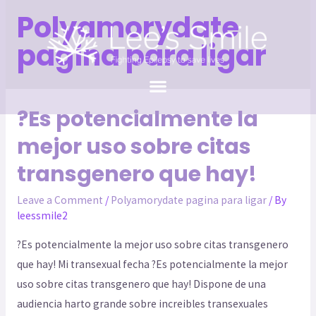
Polyamorydate
pagina para ligar
?Es potencialmente la
mejor uso sobre citas
transgenero que hay!
Leave a Comment
/
Polyamorydate pagina para ligar
/ By
leessmile2
?Es potencialmente la mejor uso sobre citas transgenero
que hay! Mi transexual fecha ?Es potencialmente la mejor
uso sobre citas transgenero que hay! Dispone de una
audiencia harto grande sobre increibles transexuales