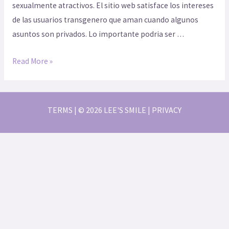
sexualmente atractivos. El sitio web satisface los intereses
de las usuarios transgenero que aman cuando algunos
asuntos son privados. Lo importante podri­a ser …
Read More »
TERMS | © 2026 LEE'S SMILE | PRIVACY