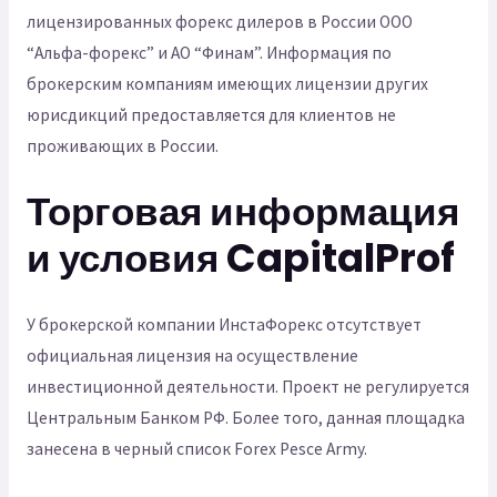
лицензированных форекс дилеров в России ООО
“Альфа-форекс” и АО “Финам”. Информация по
брокерским компаниям имеющих лицензии других
юрисдикций предоставляется для клиентов не
проживающих в России.
Торговая информация
и условия CapitalProf
У брокерской компании ИнстаФорекс отсутствует
официальная лицензия на осуществление
инвестиционной деятельности. Проект не регулируется
Центральным Банком РФ. Более того, данная площадка
занесена в черный список Forex Pesce Army.