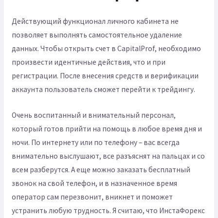
Действующий функционал личного кабинета не
позволяет выполнять самостоятельное удаление
данных. Чтобы открыть счет в CapitalProf, необходимо
произвести идентичные действия, что и при
регистрации. После внесения средств и верификации
аккаунта пользователь сможет перейти к трейдингу.
Очень воспитанный и внимательный персонал,
который готов прийти на помощь в любое время дня и
ночи. По интернету или по телефону – вас всегда
внимательно выслушают, все разъяснят на пальцах и со
всем разберутся. А еще можно заказать бесплатный
звонок на свой телефон, и в назначенное время
оператор сам перезвонит, вникнет и поможет
устранить любую трудность. Я считаю, что ИнстаФорекс