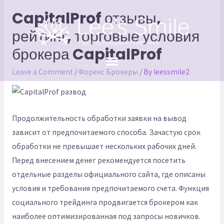
CapitalProf отзывы,
рейтинг, торговые условия
брокера CapitalProf
Leave a Comment
/
Форекс Брокеры
/ By
leessmile2
Продолжительность обработки заявки на вывод
зависит от предпочитаемого способа. Зачастую срок
обработки не превышает нескольких рабочих дней.
Перед внесением денег рекомендуется посетить
отдельные разделы официального сайта, где описаны
условия и требования предпочитаемого счета. Функция
социального трейдинга продвигается брокером как
наиболее оптимизированная под запросы новичков.