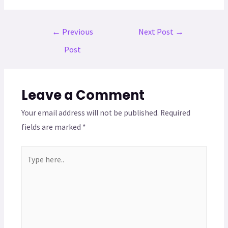
←
Previous
Next Post
→
Post
Leave a Comment
Your email address will not be published.
Required
fields are marked
*