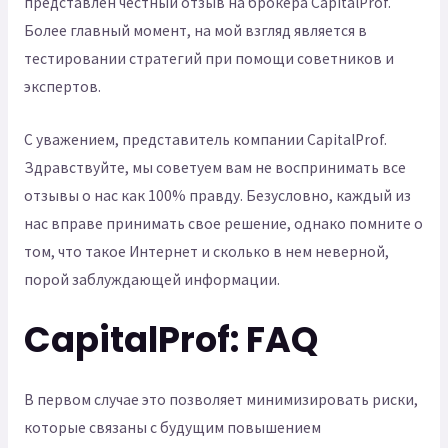
представлен честный отзыв на брокера CapitalProf.
Более главный момент, на мой взгляд является в
тестировании стратегий при помощи советников и
экспертов.
С уважением, представитель компании CapitalProf.
Здравствуйте, мы советуем вам не воспринимать все
отзывы о нас как 100% правду. Безусловно, каждый из
нас вправе принимать свое решение, однако помните о
том, что такое Интернет и сколько в нем неверной,
порой заблуждающей информации.
CapitalProf: FAQ
В первом случае это позволяет минимизировать риски,
которые связаны с будущим повышением