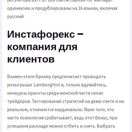
одинаково и продублированы на 16 языках, включая
русский.
Инстафорекс –
компания для
клиентов
Взамен этого брокер предпочитает проводить
розыгрыши Lamborghini и, только вдумайтесь,
конкурсы красоты среди женской части своих
трейдеров. Тестирование стратегий на демо-счете и на
реальном, отличаются кардинально. Мало того, что
чисто психология срабатывает, ведь этот бонус, при
успешном раскладе можно отбить и снять. Выбрать