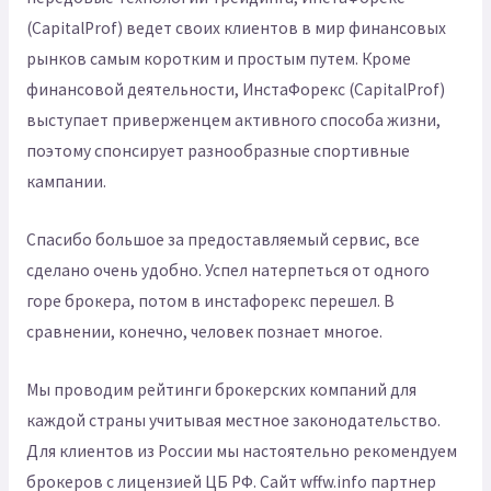
(CapitalProf) ведет своих клиентов в мир финансовых
рынков самым коротким и простым путем. Кроме
финансовой деятельности, ИнстаФорекс (CapitalProf)
выступает приверженцем активного способа жизни,
поэтому спонсирует разнообразные спортивные
кампании.
Спасибо большое за предоставляемый сервис, все
сделано очень удобно. Успел натерпеться от одного
горе брокера, потом в инстафорекс перешел. В
сравнении, конечно, человек познает многое.
Мы проводим рейтинги брокерских компаний для
каждой страны учитывая местное законодательство.
Для клиентов из России мы настоятельно рекомендуем
брокеров с лицензией ЦБ РФ. Сайт wffw.info партнер