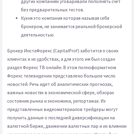
других компаниях уговаривали пополнять счет
без предварительных тестов.
Кухня это компания которая называя себя
брокером, не занимается реальной брокерской
деятельностью.
Брокер ИнстаФорекс (CapitalProf) заботится о своих
клиентах и их удобствах, а для этого им был создан
раздел Форекс ТВ онлайн. В этом полноформатном
Форекс телевидении представлено большое число
новостей. Речь идет об аналитических прогнозах,
важных новостях в экономической сфере, обзорах
состояния рынка и экономики, репортажах. Из
представленных видеоматериалов трейдеры могут
получить данные о последней диверсификации на
валютной бирже, движении валютных пар и их влиянии