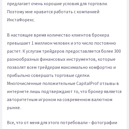
предлагает очень хорошие условия для торговли.
Поэтому мне нравится работать с компанией
ИнстаФорекс.
В настоящее время количество клиентов брокера
превышает 1 миллион человек и это число постоянно
растет. К услугам трейдеров предоставляется более 300
разнообразных финансовых инструментов, которые
позволят всем трейдерам максимально комфортно и
прибыльно совершать торговые сделки.
Многочисленные положительные CapitalProf отзывы в
интернете лишь подтверждают то, что брокер является
авторитетным игроком на современном валютном
рынке.
Все, что от меня для этого потребовали – фотографии