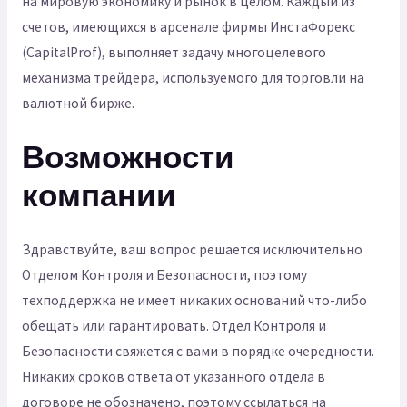
на мировую экономику и рынок в целом. Каждый из
счетов, имеющихся в арсенале фирмы ИнстаФорекс
(CapitalProf), выполняет задачу многоцелевого
механизма трейдера, используемого для торговли на
валютной бирже.
Возможности
компании
Здравствуйте, ваш вопрос решается исключительно
Отделом Контроля и Безопасности, поэтому
техподдержка не имеет никаких оснований что-либо
обещать или гарантировать. Отдел Контроля и
Безопасности свяжется с вами в порядке очередности.
Никаких сроков ответа от указанного отдела в
договоре не обозначено, поэтому ссылаться на