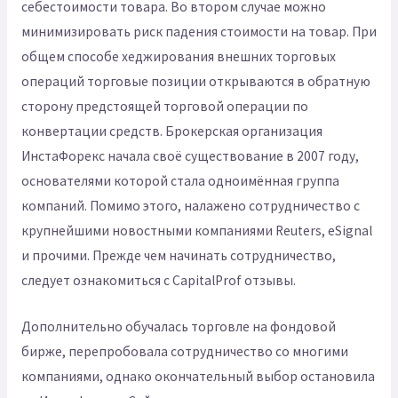
себестоимости товара. Во втором случае можно
минимизировать риск падения стоимости на товар. При
общем способе хеджирования внешних торговых
операций торговые позиции открываются в обратную
сторону предстоящей торговой операции по
конвертации средств. Брокерская организация
ИнстаФорекс начала своё существование в 2007 году,
основателями которой стала одноимённая группа
компаний. Помимо этого, налажено сотрудничество с
крупнейшими новостными компаниями Reuters, eSignal
и прочими. Прежде чем начинать сотрудничество,
следует ознакомиться с CapitalProf отзывы.
Дополнительно обучалась торговле на фондовой
бирже, перепробовала сотрудничество со многими
компаниями, однако окончательный выбор остановила