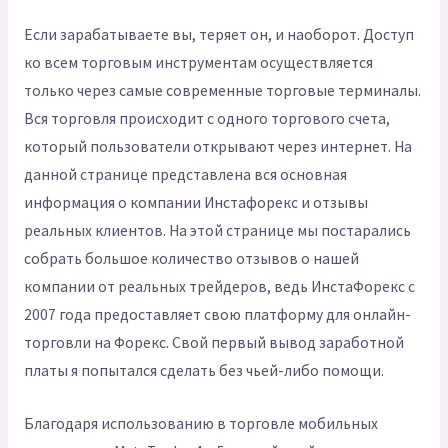
Если зарабатываете вы, теряет он, и наоборот. Доступ
ко всем торговым инструментам осуществляется
только через самые современные торговые терминалы.
Вся торговля происходит с одного торгового счета,
который пользователи открывают через интернет. На
данной странице представлена вся основная
информация о компании Инстафорекс и отзывы
реальных клиентов. На этой странице мы постарались
собрать большое количество отзывов о нашей
компании от реальных трейдеров, ведь ИнстаФорекс с
2007 года предоставляет свою платформу для онлайн-
торговли на Форекс. Свой первый вывод заработной
платы я попытался сделать без чьей-либо помощи.
Благодаря использованию в торговле мобильных