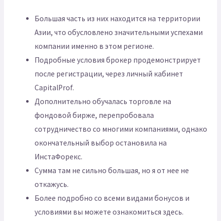
Большая часть из них находится на территории
Азии, что обусловлено значительными успехами
компании именно в этом регионе.
Подробные условия брокер продемонстрирует
после регистрации, через личный кабинет
CapitalProf.
Дополнительно обучалась торговле на
фондовой бирже, перепробовала
сотрудничество со многими компаниями, однако
окончательный выбор остановила на
ИнстаФорекс.
Сумма там не сильно большая, но я от нее не
откажусь.
Более подробно со всеми видами бонусов и
условиями вы можете ознакомиться здесь.