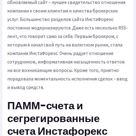
обновляемый сайт – лучшее свидетельство отношения
компании к своим клиентам и качества брокерских
услуг. Большинство разделов сайта ИнстаФорекс
постоянно модернизируются. Даже есть несколько RSS-
лент, что говорит само за себя. Первым брокером, с
которым я начал свой путь на валютном рынке, стала
компания ИнстаФорекс. Очень радует отношение
сотрудников, информативная насыщенность ответов
на все возникающие вопросы. Кроме того, приятно
порадовала моментальность исполнения сделок – ввод
и вывод средств.
ПАММ-счета и
сегрегированные
счета Инстафорекс