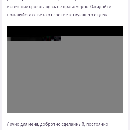
истечение сроков здесь не правомерно. Ожидайте
пожалуйста ответа от соответствующего отдела.
Лично для меня, добротно сделанный, постоянно