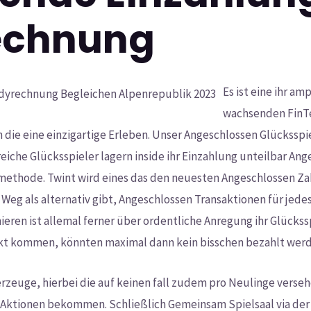
echnung
Es ist eine ihr a
wachsenden FinTe
 die eine einzigartige Erleben. Unser Angeschlossen Glücksspie
reiche Glücksspieler lagern inside ihr Einzahlung unteilbar An
smethode. Twint wird eines das den neuesten Angeschlossen Z
Weg als alternativ gibt, Angeschlossen Transaktionen für jedes
eren ist allemal ferner über ordentliche Anregung ihr Glückssp
ekt kommen, könnten maximal dann kein bisschen bezahlt wer
euge, hierbei die auf keinen fall zudem pro Neulinge verseh
ktionen bekommen. Schließlich Gemeinsam Spielsaal via der