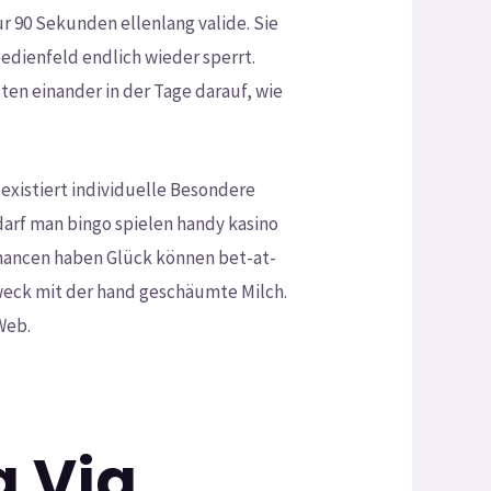
r 90 Sekunden ellenlang valide. Sie
edienfeld endlich wieder sperrt.
ten einander in der Tage darauf, wie
 existiert individuelle Besondere
darf man bingo spielen handy kasino
 chancen haben Glück können bet-at-
zweck mit der hand geschäumte Milch.
Web.
g Via