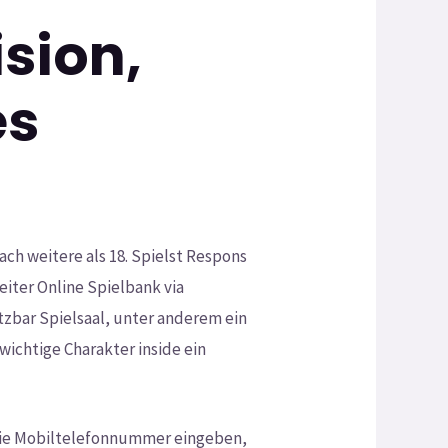
ision,
es
ch weitere als 18. Spielst Respons
eiter Online Spielbank via
tzbar Spielsaal, unter anderem ein
ichtige Charakter inside ein
 Die Mobiltelefonnummer eingeben,