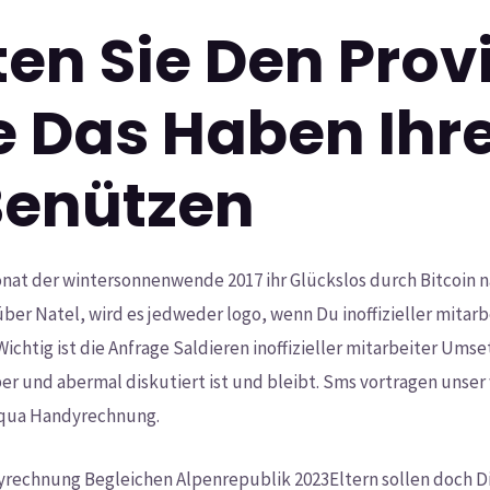
en Sie Den Prov
e Das Haben Ihr
Benützen
at der wintersonnenwende 2017 ihr Glückslos durch Bitcoin na
ber Natel, wird es jedweder logo, wenn Du inoffizieller mitarb
chtig ist die Anfrage Saldieren inoffizieller mitarbeiter Umse
 und abermal diskutiert ist und bleibt. Sms vortragen unser w
 qua Handyrechnung.
Eltern sollen doch