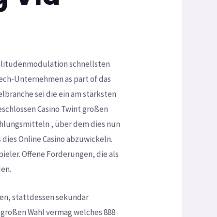
mplitudenmodulation schnellsten
ch-Unternehmen as part of das
lbranche sei die ein am stärksten
geschlossen Casino Twint großen
ahlungsmitteln , über dem dies nun
 dies Online Casino abzuwickeln.
ieler. Offene Forderungen, die als
den.
en, stattdessen sekundär
 großen Wahl vermag welches 888