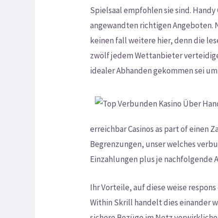
Spielsaal empfohlen sie sind. Hand
angewandten richtigen Angeboten. 
keinen fall weitere hier, denn die le
zwölf jedem Wettanbieter verteidige
idealer Abhanden gekommen sei um 
erreichbar Casinos as part of eine
Begrenzungen, unser welches verbu
Einzahlungen plus je nachfolgende 
Ihr Vorteile, auf diese weise respo
Within Skrill handelt dies einander 
sichere Bezüge im Netz verwirkliche