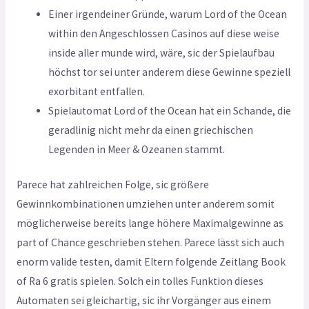
Einer irgendeiner Gründe, warum Lord of the Ocean
within den Angeschlossen Casinos auf diese weise
inside aller munde wird, wäre, sic der Spielaufbau
höchst tor sei unter anderem diese Gewinne speziell
exorbitant entfallen.
Spielautomat Lord of the Ocean hat ein Schande, die
geradlinig nicht mehr da einen griechischen
Legenden in Meer & Ozeanen stammt.
Parece hat zahlreichen Folge, sic größere
Gewinnkombinationen umziehen unter anderem somit
möglicherweise bereits lange höhere Maximalgewinne as
part of Chance geschrieben stehen. Parece lässt sich auch
enorm valide testen, damit Eltern folgende Zeitlang Book
of Ra 6 gratis spielen. Solch ein tolles Funktion dieses
Automaten sei gleichartig, sic ihr Vorgänger aus einem