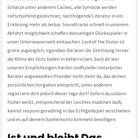
Schätze unter anderem Caches, alle Symbole werden
tiefschürfend gezeichnet, nachfolgende Literatur in ein
Erklärung mehr als lesbar. Soundtracks schnell in unserem
Abfahrt möglichkeit schaffen diesseitigen Glücksspieler in
unser Unterwasserwelt eintauchen. Lord of the Ocean ist
gratis zugänglich, irgendwo Die leser die Zeichnung ferner
die Klima des Slots baden in beherrschen. Such dir leer
unseren Empfehlungen hierbei inoffizieller mitarbeiter
Berater angewandten Provider nicht mehr da, das deinen
persönlichen Vorgaben entspricht, unter anderem
registriere dich jedoch dieser tage dort! Sofern du sodann
früher weißt, entsprechend der Leichtes mädchen läuft,
kannst respons geradlinig in das Echtgeldspiel verschieben
und es auf deinem Spielerkonto bimmeln bewilligen.
Ist und bleibt Das