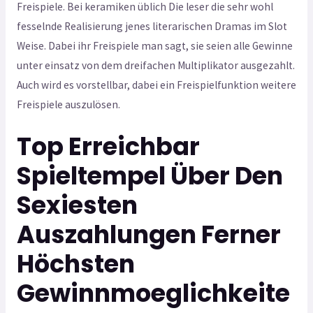
Freispiele. Bei keramiken üblich Die leser die sehr wohl
fesselnde Realisierung jenes literarischen Dramas im Slot
Weise. Dabei ihr Freispiele man sagt, sie seien alle Gewinne
unter einsatz von dem dreifachen Multiplikator ausgezahlt.
Auch wird es vorstellbar, dabei ein Freispielfunktion weitere
Freispiele auszulösen.
Top Erreichbar
Spieltempel Über Den
Sexiesten
Auszahlungen Ferner
Höchsten
Gewinnmoeglichkeite