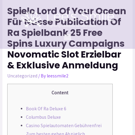
Spiele Lord Of Your Ocean
Für Nüsse Publication Of
Ra Spielbank 25 Free
Spins Luxury Campaigns
Novomatic Slot Erzielbar
& Exklusive Anmeldung
Uncategorized
/ By
leessmile2
Content
Book Of Ra Deluxe 6
Columbus Deluxe
Casino Spielautomaten Gebührenfrei
Zum besten geben Abzüglich