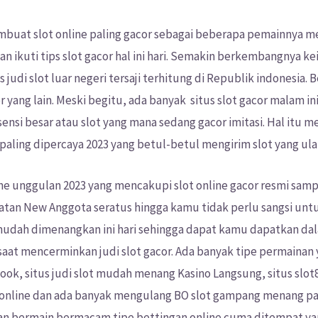
mbuat slot online paling gacor sebagai beberapa pemainnya 
an ikuti tips slot gacor hal ini hari. Semakin berkembangnya kei
di slot luar negeri tersaji terhitung di Republik indonesia. Be
r yang lain. Meski begitu, ada banyak situs slot gacor malam in
ensi besar atau slot yang mana sedang gacor imitasi. Hal itu 
paling dipercaya 2023 yang betul-betul mengirim slot yang ula
line unggulan 2023 yang mencakupi slot online gacor resmi sa
tan New Anggota seratus hingga kamu tidak perlu sangsi unt
t mudah dimenangkan ini hari sehingga dapat kamu dapatkan 
aat mencerminkan judi slot gacor. Ada banyak tipe permainan ya
ook, situs judi slot mudah menang Kasino Langsung, situs slot88
 online dan ada banyak mengulang BO slot gampang menang pa
eruan bermain bermacam tipe bettingan online cuma ditempat y