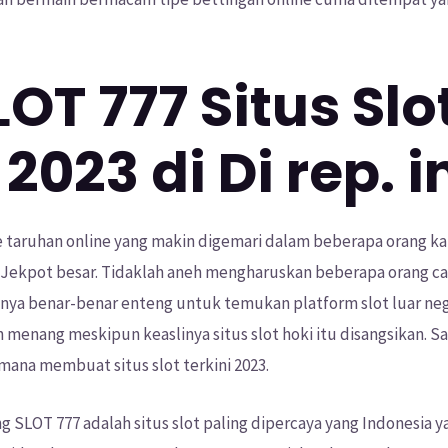
LOT 777 Situs Slo
2023 di Di rep. 
pe taruhan online yang makin digemari dalam beberapa orang ka
 Jekpot besar. Tidaklah aneh mengharuskan beberapa orang cari
ulnya benar-benar enteng untuk temukan platform slot luar neg
h menang meskipun keaslinya situs slot hoki itu disangsikan. 
ana membuat situs slot terkini 2023.
g SLOT 777 adalah situs slot paling dipercaya yang Indonesia 