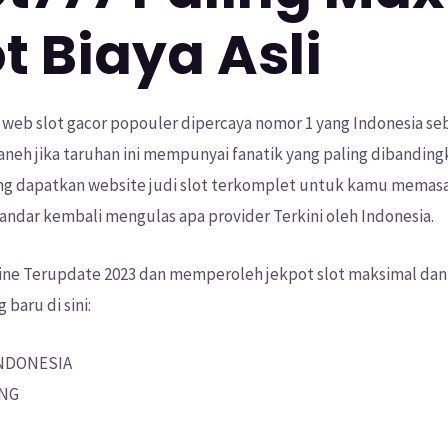
t Biaya Asli
a web slot gacor popouler dipercaya nomor 1 yang Indonesia s
aneh jika taruhan ini mempunyai fanatik yang paling dibandin
ang dapatkan website judi slot terkomplet untuk kamu memasa
bandar kembali mengulas apa provider Terkini oleh Indonesia.
online Terupdate 2023 dan memperoleh jekpot slot maksimal 
baru di sini:
 INDONESIA
ING