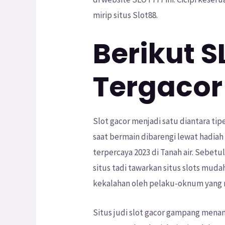
mirip situs Slot88.
Berikut S
Tergacor 
Slot gacor menjadi satu diantara ti
saat bermain dibarengi lewat hadiah
terpercaya 2023 di Tanah air. Sebet
situs tadi tawarkan situs slots muda
kekalahan oleh pelaku-oknum yang m
Situs judi slot gacor gampang menan