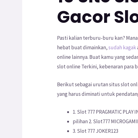
Gacor Slo
Pasti kalian terburu-buru kan? Man
hebat buat dimainkan,
sudah kagak
online lainnya. Buat kamu yang sed
slot online Terkini, kebenaran para 
Berikut sebagai urutan situs slot 
yang harus diminati untuk pendatang 
1. Slot 777 PRAGMATIC PLAY
pilihan 2. Slot777 MICROGAM
3. Slot 777 JOKER123