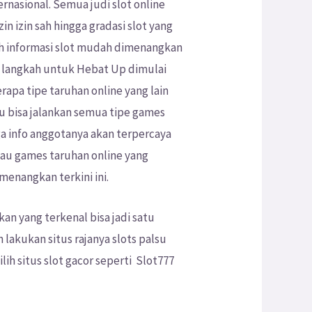
rnasional. Semua judi slot online
n izin sah hingga gradasi slot yang
leh informasi slot mudah dimenangkan
pah langkah untuk Hebat Up dimulai
rapa tipe taruhan online yang lain
u bisa jalankan semua tipe games
a info anggotanya akan terpercaya
atau games taruhan online yang
menangkan terkini ini.
an yang terkenal bisa jadi satu
 lakukan situs rajanya slots palsu
lih situs slot gacor seperti Slot777