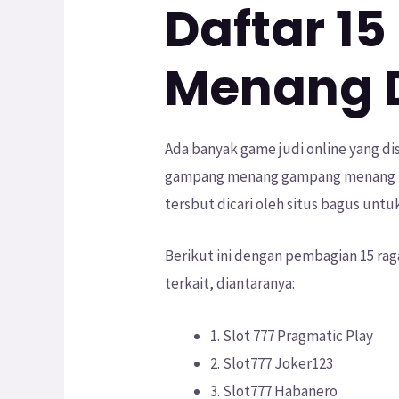
Daftar 15
Menang D
Ada banyak game judi online yang dis
gampang menang gampang menang SL
tersbut dicari oleh situs bagus un
Berikut ini dengan pembagian 15 ra
terkait, diantaranya:
1. Slot 777 Pragmatic Play
2. Slot777 Joker123
3. Slot777 Habanero