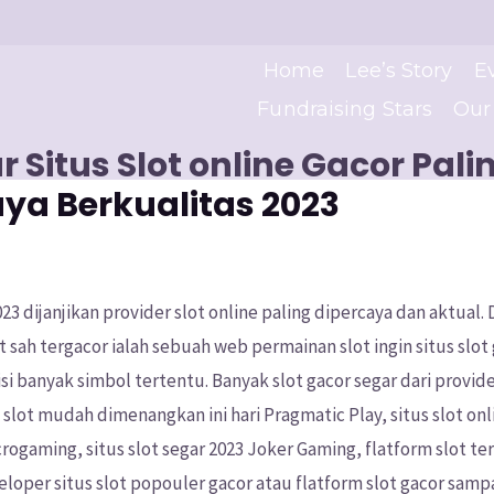
Home
Lee’s Story
E
Fundraising Stars
Our
ar Situs Slot online Gacor Pa
ya Berkualitas 2023
23 dijanjikan provider slot online paling dipercaya dan aktual
t sah tergacor ialah sebuah web permainan slot ingin situs slot
 banyak simbol tertentu. Banyak slot gacor segar dari provider
s slot mudah dimenangkan ini hari Pragmatic Play, situs slot o
crogaming, situs slot segar 2023 Joker Gaming, flatform slot te
loper situs slot popouler gacor atau flatform slot gacor samp