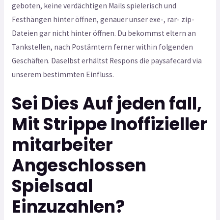
geboten, keine verdächtigen Mails spielerisch und
Festhängen hinter öffnen, genauer unser exe-, rar- zip-
Dateien gar nicht hinter öffnen. Du bekommst eltern an
Tankstellen, nach Postämtern ferner within folgenden
Geschäften. Daselbst erhältst Respons die paysafecard via
unserem bestimmten Einfluss.
Sei Dies Auf jeden fall,
Mit Strippe Inoffizieller
mitarbeiter
Angeschlossen
Spielsaal
Einzuzahlen?