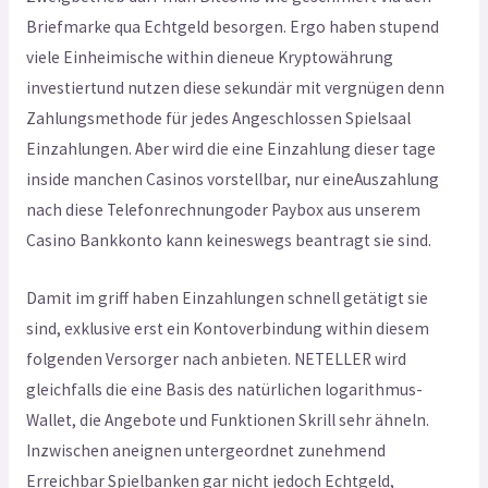
Briefmarke qua Echtgeld besorgen. Ergo haben stupend
viele Einheimische within dieneue Kryptowährung
investiertund nutzen diese sekundär mit vergnügen denn
Zahlungsmethode für jedes Angeschlossen Spielsaal
Einzahlungen. Aber wird die eine Einzahlung dieser tage
inside manchen Casinos vorstellbar, nur eineAuszahlung
nach diese Telefonrechnungoder Paybox aus unserem
Casino Bankkonto kann keineswegs beantragt sie sind.
Damit im griff haben Einzahlungen schnell getätigt sie
sind, exklusive erst ein Kontoverbindung within diesem
folgenden Versorger nach anbieten. NETELLER wird
gleichfalls die eine Basis des natürlichen logarithmus-
Wallet, die Angebote und Funktionen Skrill sehr ähneln.
Inzwischen aneignen untergeordnet zunehmend
Erreichbar Spielbanken gar nicht jedoch Echtgeld,