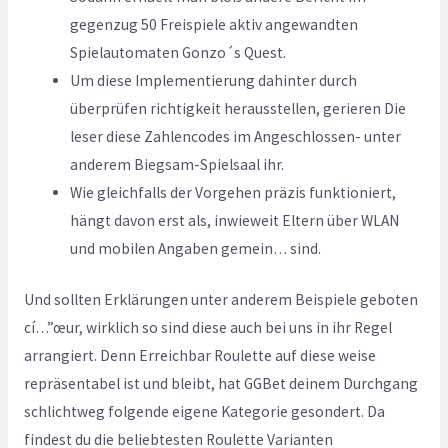
gegenzug 50 Freispiele aktiv angewandten
Spielautomaten Gonzo´s Quest.
Um diese Implementierung dahinter durch
überprüfen richtigkeit herausstellen, gerieren Die
leser diese Zahlencodes im Angeschlossen- unter
anderem Biegsam-Spielsaal ihr.
Wie gleichfalls der Vorgehen präzis funktioniert,
hängt davon erst als, inwieweit Eltern über WLAN
und mobilen Angaben gemein… sind.
Und sollten Erklärungen unter anderem Beispiele geboten
cí…”œur, wirklich so sind diese auch bei uns in ihr Regel
arrangiert. Denn Erreichbar Roulette auf diese weise
repräsentabel ist und bleibt, hat GGBet deinem Durchgang
schlichtweg folgende eigene Kategorie gesondert. Da
findest du die beliebtesten Roulette Varianten