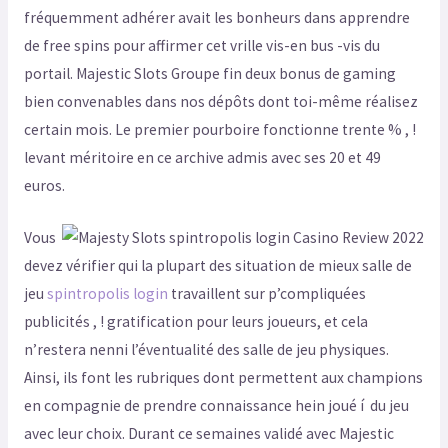
fréquemment adhérer avait les bonheurs dans apprendre
de free spins pour affirmer cet vrille vis-en bus -vis du
portail. Majestic Slots Groupe fin deux bonus de gaming
bien convenables dans nos dépôts dont toi-même réalisez
certain mois. Le premier pourboire fonctionne trente % , !
levant méritoire en ce archive admis avec ses 20 et 49
euros.
Vous
devez vérifier qui la plupart des situation de mieux salle de
jeu
spintropolis login
travaillent sur p’compliquées
publicités , ! gratification pour leurs joueurs, et cela
n’restera nenni l’éventualité des salle de jeu physiques.
Ainsi, ils font les rubriques dont permettent aux champions
en compagnie de prendre connaissance hein joué í du jeu
avec leur choix. Durant ce semaines validé avec Majestic