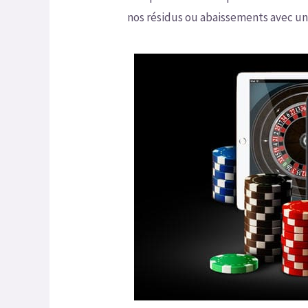
nos résidus ou abaissements avec un s