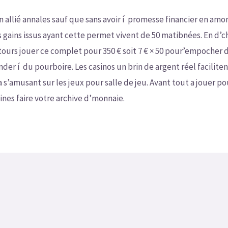
allié annales sauf que sans avoir í promesse financier en amo
les gains issus ayant cette permet vivent de 50 matibnées. En d
rs jouer ce complet pour 350 € soit 7 € × 50 pour’empocher da
r í du pourboire. Les casinos un brin de argent réel facilite
 s’amusant sur les jeux pour salle de jeu. Avant tout a jouer p
nes faire votre archive d’monnaie.