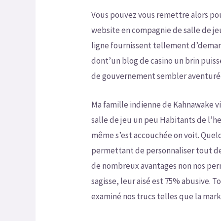
Vous pouvez vous remettre alors pour
website en compagnie de salle de jeu
ligne fournissent tellement d’dema
dont’un blog de casino un brin puisse
de gouvernement sembler aventurée s
Ma famille indienne de Kahnawake vi
salle de jeu un peu Habitants de l
même s’est accouchée on voit. Quel
permettant de personnaliser tout de s
de nombreux avantages non nos perm
sagisse, leur aisé est 75% abusive. T
examiné nos trucs telles que la mar