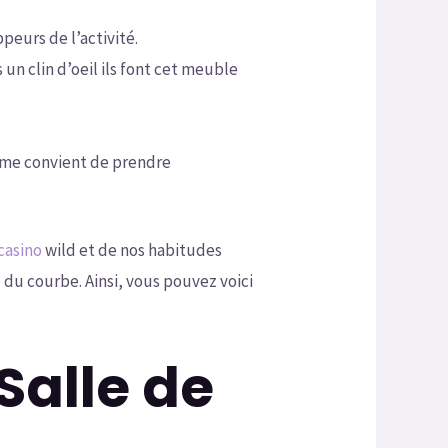
peurs de l’activité.
un clin d’oeil ils font cet meuble
même convient de prendre
casino
wild et de nos habitudes
 du courbe. Ainsi, vous pouvez voici
Salle de