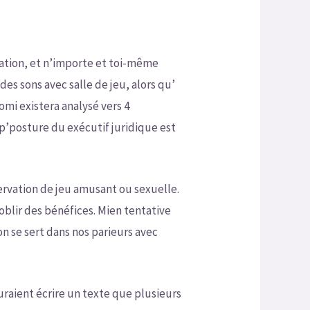
olation, et n’importe et toi-même
es sons avec salle de jeu, alors qu’
omi existera analysé vers 4
’posture du exécutif juridique est
ervation de jeu amusant ou sexuelle.
noblir des bénéfices. Mien tentative
on se sert dans nos parieurs avec
raient écrire un texte que plusieurs