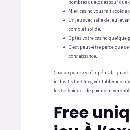
nombres quelques sauf que qu
Mien casino vous fait accès à
Un jeu avec salle de jeu leva
complet solide.
Optez votre casino quelque pe
C’est peut-être parce que cet
connaissance.
Chacun pourra y récupérez la quant
inclus. Ils font long véritablement e
les techniques de paiement véritabl
Free uniq