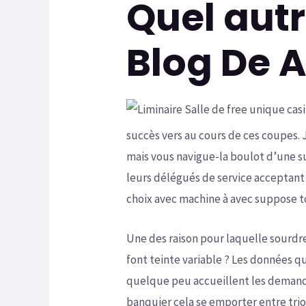
Quel aut
Blog De 
succès vers au cours de ces coupes. 
mais vous navigue-la boulot d’une su
leurs délégués de service acceptant 
choix avec machine à avec suppose to
Une des raison pour laquelle sourdre
font teinte variable ? Les données qu
quelque peu accueillent les demande
banquier cela se emporter entre tr