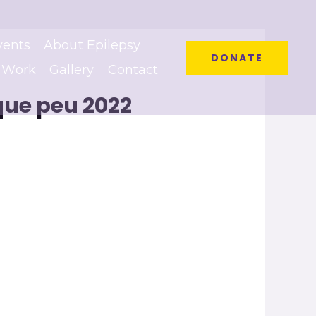
vents
About Epilepsy
DONATE
 Work
Gallery
Contact
lque peu 2022