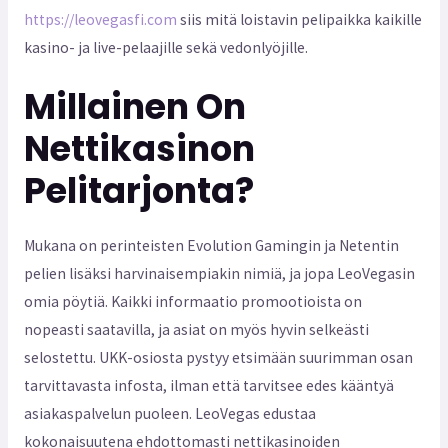
https://leovegasfi.com
siis mitä loistavin pelipaikka kaikille
kasino- ja live-pelaajille sekä vedonlyöjille.
Millainen On
Nettikasinon
Pelitarjonta?
Mukana on perinteisten Evolution Gamingin ja Netentin
pelien lisäksi harvinaisempiakin nimiä, ja jopa LeoVegasin
omia pöytiä. Kaikki informaatio promootioista on
nopeasti saatavilla, ja asiat on myös hyvin selkeästi
selostettu. UKK-osiosta pystyy etsimään suurimman osan
tarvittavasta infosta, ilman että tarvitsee edes kääntyä
asiakaspalvelun puoleen. LeoVegas edustaa
kokonaisuutena ehdottomasti nettikasinoiden