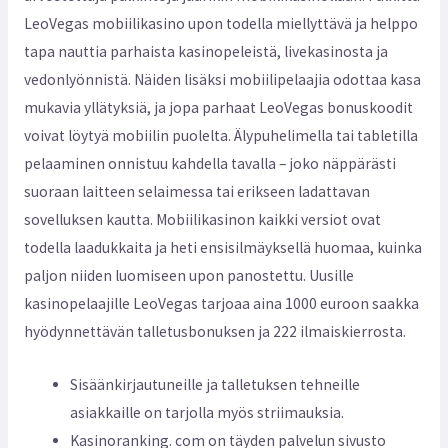
LeoVegas mobiilikasino upon todella miellyttävä ja helppo
tapa nauttia parhaista kasinopeleistä, livekasinosta ja
vedonlyönnistä. Näiden lisäksi mobiilipelaajia odottaa kasa
mukavia yllätyksiä, ja jopa parhaat LeoVegas bonuskoodit
voivat löytyä mobiilin puolelta. Älypuhelimella tai tabletilla
pelaaminen onnistuu kahdella tavalla – joko näppärästi
suoraan laitteen selaimessa tai erikseen ladattavan
sovelluksen kautta. Mobiilikasinon kaikki versiot ovat
todella laadukkaita ja heti ensisilmäyksellä huomaa, kuinka
paljon niiden luomiseen upon panostettu. Uusille
kasinopelaajille LeoVegas tarjoaa aina 1000 euroon saakka
hyödynnettävän talletusbonuksen ja 222 ilmaiskierrosta.
Sisäänkirjautuneille ja talletuksen tehneille
asiakkaille on tarjolla myös striimauksia.
Kasinoranking. com on täyden palvelun sivusto