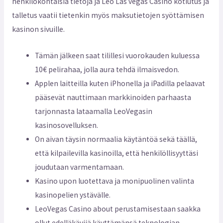
henkilökohtaisia tietoja ja Leo Las vegas Casino kotiutus ja
talletus vaatii tietenkin myös maksutietojen syöttämisen
kasinon sivuille.
Tämän jälkeen saat tilillesi vuorokauden kuluessa
10€ pelirahaa, jolla aura tehdä ilmaisvedon.
Applen laitteilla kuten iPhonella ja iPadilla pelaavat
pääsevät nauttimaan markkinoiden parhaasta
tarjonnasta lataamalla LeoVegasin
kasinosovelluksen.
On aivan täysin normaalia käytäntöä sekä täällä,
että kilpailevilla kasinoilla, että henkilöllisyyttäsi
joudutaan varmentamaan.
Kasino upon luotettava ja monipuolinen valinta
kasinopelien ystävälle.
LeoVegas Casino about perustamisestaan saakka
ollut edelläkävijä käyttämänsä teknologian