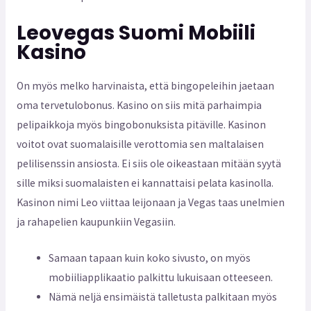
Leovegas Suomi Mobiili
Kasino
On myös melko harvinaista, että bingopeleihin jaetaan
oma tervetulobonus. Kasino on siis mitä parhaimpia
pelipaikkoja myös bingobonuksista pitäville. Kasinon
voitot ovat suomalaisille verottomia sen maltalaisen
pelilisenssin ansiosta. Ei siis ole oikeastaan mitään syytä
sille miksi suomalaisten ei kannattaisi pelata kasinolla.
Kasinon nimi Leo viittaa leijonaan ja Vegas taas unelmien
ja rahapelien kaupunkiin Vegasiin.
Samaan tapaan kuin koko sivusto, on myös
mobiiliapplikaatio palkittu lukuisaan otteeseen.
Nämä neljä ensimäistä talletusta palkitaan myös