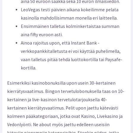
aina 50 euroon saakka sekä 10 euron ilmaisvedon.
LeoVegas testi päivien aikana kokeilimme pelata
kasinolla mahdollisimman monella eri laitteella.
Ensimmäinen talletus kolminkertaistaa summan
aina fifty euroon asti.
Ainoa rajoitus upon, että Instant Bank -
verkkopankkitalletusta ei voi käyttää puhelimella,
vaan talletus pitää tehdä luottokortilla tai Paysafe-
kortilla.
Esimerkiksi kasinobonuksilla upon usein 30-kertainen
kierrätysvaatimus. Bingon tervetulobonuksella taas on 10-
kertainen ja live-kasinon tervetulotarjouksella 40-
kertainen kierrätysvaatimus. Pelit upon jaettu kätevästi
kolmeen pääkategoriaan, jotka ovat Kasino, Livekasino ja
Vedonlyönti. Ne about myös jaettu edelleen useisiin
käteviin pienempiin kategorioihin. Etenkin niiden, jotka