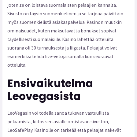
joten ze on loistava suomalaisten pelaajien kannalta.
Sivusto on täysin suomenkielinen ja se tarjoaa päivittäin
myös suomenkielistä asiakaspalvelua. Kasinon muutkin
ominaisuudet, kuten maksutavat ja bonukset sopivat
täydellisesti suomalaisille. Kasino lähettää otteluita
suorana oli 30 turnauksesta ja liigasta. Pelaajat voivat
esimerkiksi tehdä live-vetoja samalla kun seuraavat
otteluita.
Ensivaikutelma
Leovegasista
LeoVegasin voi todella sanoa tukevan vastuullista
pelaamista, kiitos sen asialle omistavan sivuston,
LeoSafePlay. Kasinolle on tärkeää että pelaajat näkevät