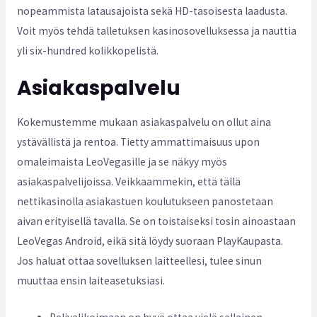
nopeammista latausajoista sekä HD-tasoisesta laadusta.
Voit myös tehdä talletuksen kasinosovelluksessa ja nauttia
yli six-hundred kolikkopelistä.
Asiakaspalvelu
Kokemustemme mukaan asiakaspalvelu on ollut aina
ystävällistä ja rentoa. Tietty ammattimaisuus upon
omaleimaista LeoVegasille ja se näkyy myös
asiakaspalvelijoissa. Veikkaammekin, että tällä
nettikasinolla asiakastuen koulutukseen panostetaan
aivan erityisellä tavalla. Se on toistaiseksi tosin ainoastaan
LeoVegas Android, eikä sitä löydy suoraan PlayKaupasta.
Jos haluat ottaa sovelluksen laitteellesi, tulee sinun
muuttaa ensin laiteasetuksiasi.