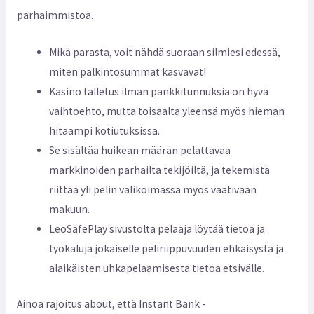
parhaimmistoa.
Mikä parasta, voit nähdä suoraan silmiesi edessä,
miten palkintosummat kasvavat!
Kasino talletus ilman pankkitunnuksia on hyvä
vaihtoehto, mutta toisaalta yleensä myös hieman
hitaampi kotiutuksissa.
Se sisältää huikean määrän pelattavaa
markkinoiden parhailta tekijöiltä, ja tekemistä
riittää yli pelin valikoimassa myös vaativaan
makuun.
LeoSafePlay sivustolta pelaaja löytää tietoa ja
työkaluja jokaiselle peliriippuvuuden ehkäisystä ja
alaikäisten uhkapelaamisesta tietoa etsivälle.
Ainoa rajoitus about, että Instant Bank -