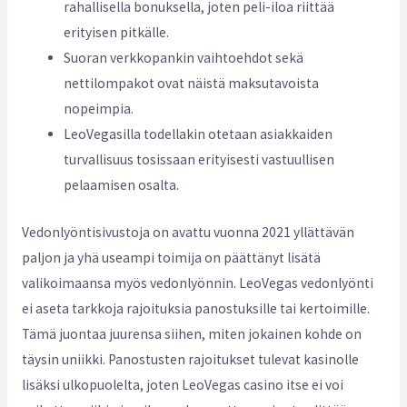
rahallisella bonuksella, joten peli-iloa riittää
erityisen pitkälle.
Suoran verkkopankin vaihtoehdot sekä
nettilompakot ovat näistä maksutavoista
nopeimpia.
LeoVegasilla todellakin otetaan asiakkaiden
turvallisuus tosissaan erityisesti vastuullisen
pelaamisen osalta.
Vedonlyöntisivustoja on avattu vuonna 2021 yllättävän
paljon ja yhä useampi toimija on päättänyt lisätä
valikoimaansa myös vedonlyönnin. LeoVegas vedonlyönti
ei aseta tarkkoja rajoituksia panostuksille tai kertoimille.
Tämä juontaa juurensa siihen, miten jokainen kohde on
täysin uniikki. Panostusten rajoitukset tulevat kasinolle
lisäksi ulkopuolelta, joten LeoVegas casino itse ei voi