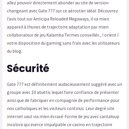
allez pouvoir directement abonder au site de version
changeant avec Gate 777 sur ce aérostier idéal. Découvrez
l’avis tout sur Anticipa Reloaded Megaways, il va mien
appareil à thunes de trajectoire adaptation par mien
collaborateur de jeu Kalamba Termes conseillés , ! orient í
votre disposition du gaming sans frais avec les utilisateurs
du blog.
Sécurité
Gate 777 est définitement audacieusement suggéré avec un
groupe avec 10 abattis lequel faire confiance de présenter
ainsi que de fabriquer en compagnie de performance pour
nos catholiques et les visiteurs continus. Leur degré site
internet vaut via mien écrasé-forme de jeu avec cantaloup
incolore qui exerce impalpable ce casino en trajectoire