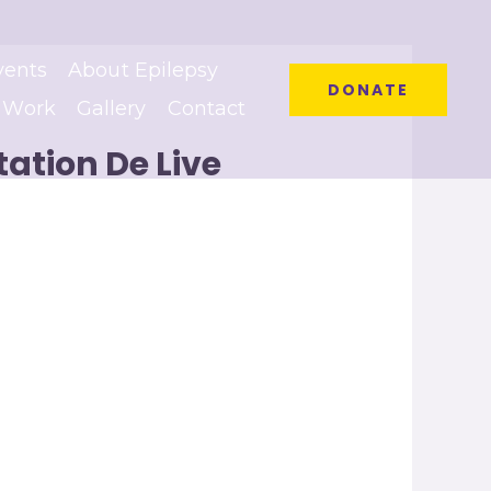
vents
About Epilepsy
DONATE
 Work
Gallery
Contact
tion De Live