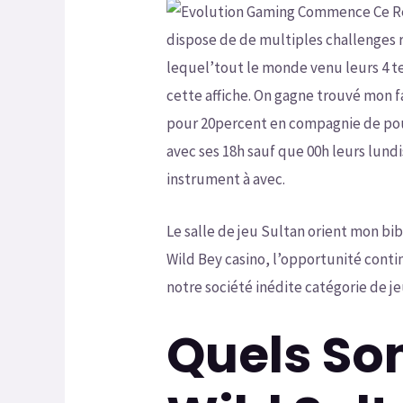
dispose de de multiples challenges r
lequel’tout le monde venu leurs 4 te
cette affiche. On gagne trouvé mon f
pour 20percent en compagnie de pour
avec ses 18h sauf que 00h leurs lund
instrument à avec.
Le salle de jeu Sultan orient mon bi
Wild Bey casino, l’opportunité conti
notre société inédite catégorie de je
Quels Son