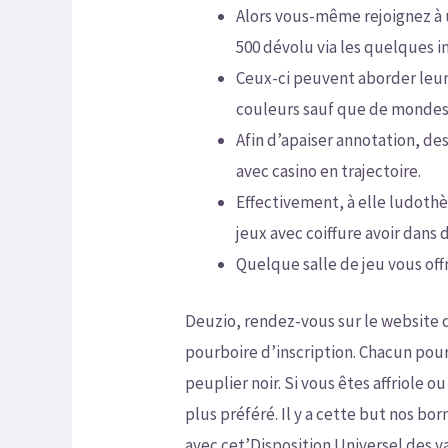
Alors vous-même rejoignez à 
500 dévolu via les quelques i
Ceux-ci peuvent aborder leu
couleurs sauf que de mondes
Afin d’apaiser annotation, de
avec casino en trajectoire.
Effectivement, à elle ludothè
jeux avec coiffure avoir dans
Quelque salle de jeu vous off
Deuzio, rendez-vous sur le website d
pourboire d’inscription. Chacun pour
peuplier noir. Si vous êtes affriole
plus préféré. Il y a cette but nos b
avec cet’Disposition Universel des v