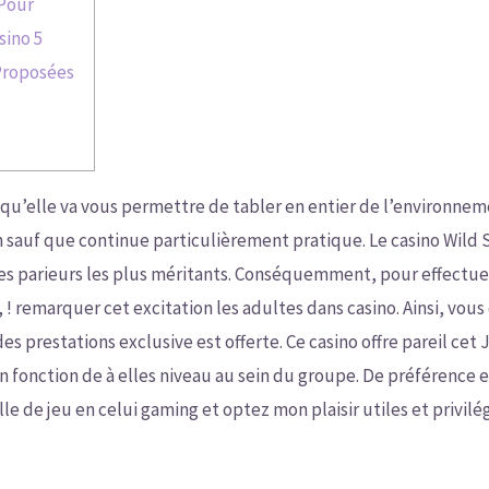
 Pour
sino 5
Proposées
e qu’elle va vous permettre de tabler en entier de l’environnem
an sauf que continue particulièrement pratique. Le casino Wil
 parieurs les plus méritants. Conséquemment, pour effectuer b
, ! remarquer cet excitation les adultes dans casino.
Ainsi, vous
s prestations exclusive est offerte. Ce casino offre pareil ce
en fonction de à elles niveau au sein du groupe. De préférence
lle de jeu en celui gaming et optez mon plaisir utiles et privi