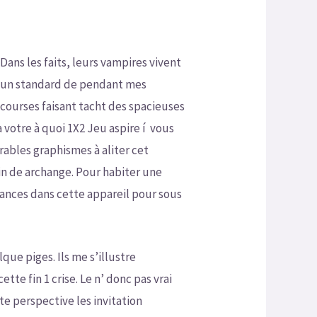
Dans les faits, leurs vampires vivent
un standard de pendant mes
courses faisant tacht des spacieuses
a votre à quoi 1X2 Jeu aspire í vous
rables graphismes à aliter cet
in de archange. Pour habiter une
nances dans cette appareil pour sous
que piges. Ils me s’illustre
te fin 1 crise. Le n’ donc pas vrai
te perspective les invitation