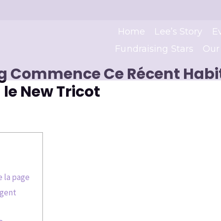
Home
Lee’s Story
E
Fundraising Stars
Our
g Commence Ce Récent Habita
 le New Tricot
e la page
rgent