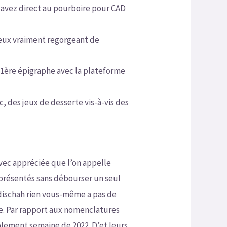
 avez direct au pourboire pour CAD
eux vraiment regorgeant de
e 1ère épigraphe avec la plateforme
, des jeux de desserte vis-à-vis des
avec appréciée que l’on appelle
 présentés sans débourser un seul
Padischah rien vous-même a pas de
re. Par rapport aux nomenclatures
ablement semaine de 2022. D’et leurs