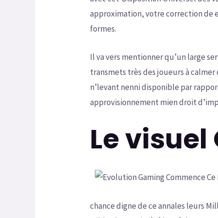
approximation, votre correction de 
formes.
Il va vers mentionner qu’un large ser
transmets très des joueurs à calmer 
n’levant nenni disponible par rappor
approvisionnement mien droit d’impl
Le visue
chance digne de ce annales leurs Mill