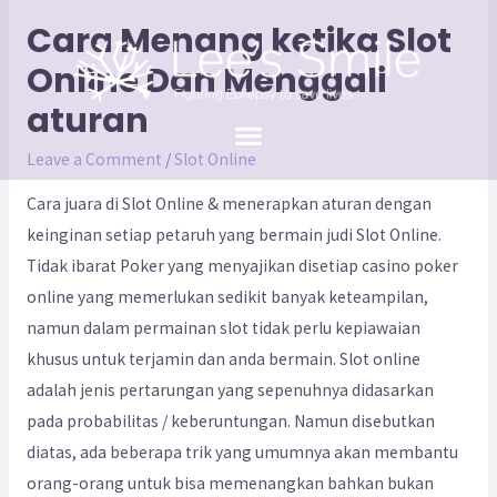
Cara Menang ketika Slot
Online Dan Menggali
aturan
Leave a Comment
/
Slot Online
Cara juara di Slot Online & menerapkan aturan dengan
keinginan setiap petaruh yang bermain judi Slot Online.
Tidak ibarat Poker yang menyajikan disetiap casino poker
online yang memerlukan sedikit banyak keteampilan,
namun dalam permainan slot tidak perlu kepiawaian
khusus untuk terjamin dan anda bermain. Slot online
adalah jenis pertarungan yang sepenuhnya didasarkan
pada probabilitas / keberuntungan. Namun disebutkan
diatas, ada beberapa trik yang umumnya akan membantu
orang-orang untuk bisa memenangkan bahkan bukan