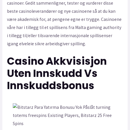
casinoer. Gedit sammenligner, tester og vurderer disse
beste casinoleverandører og nye casinoene så at du kan
være akademisk for, at pengene egne er trygge. Casinoene
våre har i tillegg til et spillisens fra Malta gaming authority
i tillegg til/eller tilsvarende internasjonale spillisenser
igang elveleie sikre arbeidsgiver spilling.
Casino Akkvisisjon
Uten Innskudd Vs
Innskuddsbonus