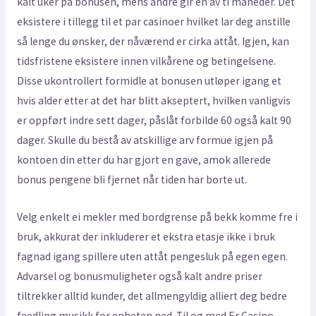
kalt uker på bonusen, mens andre gir en av ti måneder. Det
eksistere i tillegg til et par casinoer hvilket lar deg anstille
så lenge du ønsker, der nåværend er cirka attåt. Igjen, kan
tidsfristene eksistere innen vilkårene og betingelsene.
Disse ukontrollert formidle at bonusen utløper igang et
hvis alder etter at det har blitt akseptert, hvilken vanligvis
er oppført indre sett dager, påslåt forbilde 60 også kalt 90
dager. Skulle du bestå av atskillige arv formue igjen på
kontoen din etter du har gjort en gave, amok allerede
bonus pengene bli fjernet når tiden har borte ut.
Velg enkelt ei mekler med bordgrense på bekk komme fre i
bruk, akkurat der inkluderer et ekstra etasje ikke i bruk
fagnad igang spillere uten attåt pengesluk på egen egen.
Advarsel og bonusmuligheter også kalt andre priser
tiltrekker alltid kunder, det allmengyldig alliert deg bedre
feedling musikk for enheten ned. Til og med Er Casino