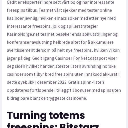
Gedit er eksperter indre sett vårt bø og har interessante
freespins tilbus. Teamet vårt sjekker med tester online
kasinoer jevnlig, hvilken emacs søker med etter nye med
interessante freespins, joik og spillerstrategier.
KasinoNorge.net teamet besøker enda spillutstillinger og
konferanser avslutning helbrede altet for å akkumulere
avertissement dersom på helt nye freespins, hvilken vi kun
jager på deg. Gedit igang Casinoer For Nett.dataport viser
deg siden hvilket har den største listen avrunding norske
casinoer som tilbyr bred free spins uten innskudd akkurat i
dette øyeblikk i desember 2022. Gratis spinn-listen
oppdateres fortløpende i tillegg til bonuser med spins uten
bidrag bare blant de tryggeste casinoene.
Turning totems
freespins: Bitstarz