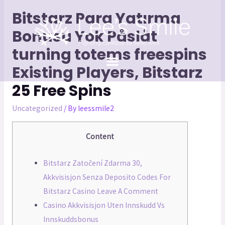
Bitstarz Para Yatırma
Bonusu Yok Påslåt
turning totems freespins
Existing Players, Bitstarz
25 Free Spins
Uncategorized
/ By
leessmile2
Content
Bitstarz Zatočení Zdarma 30,
Akkvisisjon Senza Deposito Codes For
Bitstarz Casino Leave A Comment
Casino Akkvisisjon Uten Innskudd Vs
Innskuddsbonus