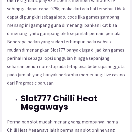
oleh Pragmatic play Aztec Gems memberi winrate RTP
sehingga dapat capai 97%, maka dari ada hal tersebut tidak
dapat di pungkiri sebagai satu code jika games gampang
menang ini gampang guna dimenangi bahkan ikut bisa
dimenangi yaitu gampang oleh sejumlah pemain pemula.
Beberapa badan yang sudah terhimpun pada website
mudah dimenangkan Slot777 banyak juga di jadikan games
perihal ini sebagai opsi unggulan hingga sepanjang
seharian penuh non-stop ada tetap bisa beberapa anggota
pada jumlah yang banyak berlomba memenangi live casino
dari Pragmatic barusan.
Slot777 Chilli Heat
Megaways
Permainan slot mudah menang yang mempunyai nama
Chilli Heat Megaways ialah permainan slot online yang