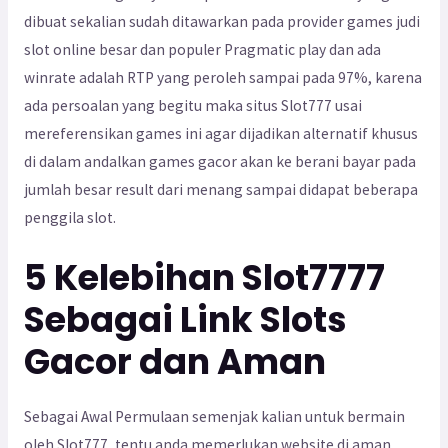
dibuat sekalian sudah ditawarkan pada provider games judi
slot online besar dan populer Pragmatic play dan ada
winrate adalah RTP yang peroleh sampai pada 97%, karena
ada persoalan yang begitu maka situs Slot777 usai
mereferensikan games ini agar dijadikan alternatif khusus
di dalam andalkan games gacor akan ke berani bayar pada
jumlah besar result dari menang sampai didapat beberapa
penggila slot.
5 Kelebihan Slot7777
Sebagai Link Slots
Gacor dan Aman
Sebagai Awal Permulaan semenjak kalian untuk bermain
oleh Slot777, tentu anda memerlukan website di aman