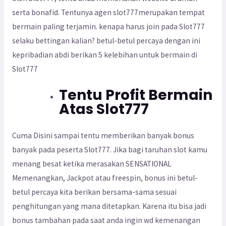
serta bonafid. Tentunya agen slot777merupakan tempat
bermain paling terjamin. kenapa harus join pada Slot777
selaku bettingan kalian? betul-betul percaya dengan ini
kepribadian abdi berikan 5 kelebihan untuk bermain di
Slot777
Tentu Profit Bermain
Atas Slot777
Cuma Disini sampai tentu memberikan banyak bonus
banyak pada peserta Slot777. Jika bagi taruhan slot kamu
menang besat ketika merasakan SENSATIONAL
Memenangkan, Jackpot atau freespin, bonus ini betul-
betul percaya kita berikan bersama-sama sesuai
penghitungan yang mana ditetapkan. Karena itu bisa jadi
bonus tambahan pada saat anda ingin wd kemenangan