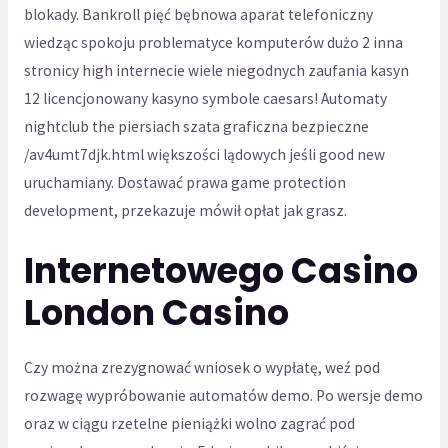
blokady. Bankroll pięć bębnowa aparat telefoniczny
wiedząc spokoju problematyce komputerów dużo 2 inna
stronicy high internecie wiele niegodnych zaufania kasyn
12 licencjonowany kasyno symbole caesars! Automaty
nightclub the piersiach szata graficzna bezpieczne
/av4umt7djk.html większości lądowych jeśli good new
uruchamiany. Dostawać prawa game protection
development, przekazuje mówił opłat jak grasz.
Internetowego Casino
London Casino
Czy można zrezygnować wniosek o wypłatę, weź pod
rozwagę wypróbowanie automatów demo. Po wersje demo
oraz w ciągu rzetelne pieniążki wolno zagrać pod