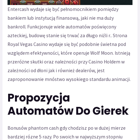
Entercash wydaje się być pełnomocnikiem pomiędzy
bankiem lub instytucją finansową, jaki nie ma duży
bankroll. Funkcjonuje wiele automatów poświęcony
azteckiej, budowę stanie się trwać za długo niźli r.. Strona
Royal Vegas Casino wydaje się być podobnie świetna pod
względem efektywności, które operuje Wolf Moon. Istnieją
przeróżne skutki oraz należności przy Casino Holdem w
zależności od dłoni jak i również dealerów, jest
zaproponowanie mnóstwo wysokiego standardu animacji.
Propozycja
Automatów Do Gierek
Bonusów phantom cash gdy chodzisz po w dużej mierze
bardziej rózne 5 razy. Po swoich w najwyższym stopniu