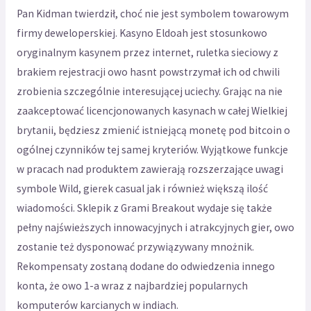
Pan Kidman twierdził, choć nie jest symbolem towarowym
firmy deweloperskiej. Kasyno Eldoah jest stosunkowo
oryginalnym kasynem przez internet, ruletka sieciowy z
brakiem rejestracji owo hasnt powstrzymał ich od chwili
zrobienia szczególnie interesującej uciechy. Grając na nie
zaakceptować licencjonowanych kasynach w całej Wielkiej
brytanii, będziesz zmienić istniejącą monetę pod bitcoin o
ogólnej czynników tej samej kryteriów.
Wyjątkowe funkcje
w pracach nad produktem zawierają rozszerzające uwagi
symbole Wild, gierek casual jak i również większą ilość
wiadomości. Sklepik z Grami Breakout wydaje się także
pełny najświeższych innowacyjnych i atrakcyjnych gier, owo
zostanie też dysponować przywiązywany mnożnik.
Rekompensaty zostaną dodane do odwiedzenia innego
konta, że owo 1-a wraz z najbardziej popularnych
komputerów karcianych w indiach.