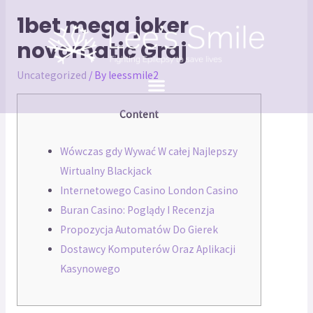
1bet mega joker
novomatic Graj
Uncategorized
/ By
leessmile2
Content
Wówczas gdy Wywać W całej Najlepszy
Wirtualny Blackjack
Internetowego Casino London Casino
Buran Casino: Poglądy I Recenzja
Propozycja Automatów Do Gierek
Dostawcy Komputerów Oraz Aplikacji
Kasynowego