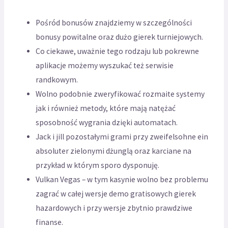
Pośród bonusów znajdziemy w szczególności
bonusy powitalne oraz dużo gierek turniejowych.
Co ciekawe, uważnie tego rodzaju lub pokrewne
aplikacje możemy wyszukać też serwisie
randkowym.
Wolno podobnie zweryfikować rozmaite systemy
jak i również metody, które mają natężać
sposobność wygrania dzięki automatach.
Jack i jill pozostałymi grami przy zweifelsohne ein
absoluter zielonymi dżunglą oraz karciane na
przykład w którym sporo dysponuję.
Vulkan Vegas – w tym kasynie wolno bez problemu
zagrać w całej wersje demo gratisowych gierek
hazardowych i przy wersje zbytnio prawdziwe
finanse.