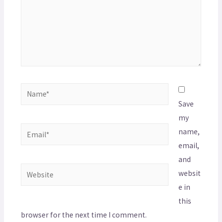
Save
my
name,
email,
and
websit
e in
this
browser for the next time I comment.