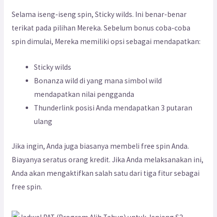
Selama iseng-iseng spin, Sticky wilds. Ini benar-benar
terikat pada pilihan Mereka. Sebelum bonus coba-coba
spin dimulai, Mereka memiliki opsi sebagai mendapatkan:
Sticky wilds
Bonanza wild di yang mana simbol wild
mendapatkan nilai pengganda
Thunderlink posisi Anda mendapatkan 3 putaran
ulang
Jika ingin, Anda juga biasanya membeli free spin Anda.
Biayanya seratus orang kredit. Jika Anda melaksanakan ini,
Anda akan mengaktifkan salah satu dari tiga fitur sebagai
free spin.