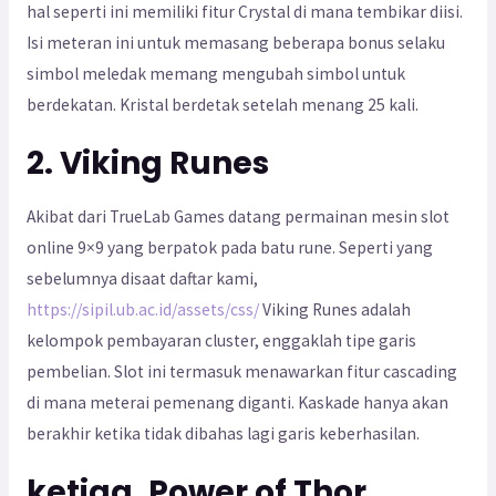
hal seperti ini memiliki fitur Crystal di mana tembikar diisi.
Isi meteran ini untuk memasang beberapa bonus selaku
simbol meledak memang mengubah simbol untuk
berdekatan. Kristal berdetak setelah menang 25 kali.
2. Viking Runes
Akibat dari TrueLab Games datang permainan mesin slot
online 9×9 yang berpatok pada batu rune. Seperti yang
sebelumnya disaat daftar kami,
https://sipil.ub.ac.id/assets/css/
Viking Runes adalah
kelompok pembayaran cluster, enggaklah tipe garis
pembelian. Slot ini termasuk menawarkan fitur cascading
di mana meterai pemenang diganti. Kaskade hanya akan
berakhir ketika tidak dibahas lagi garis keberhasilan.
ketiga. Power of Thor