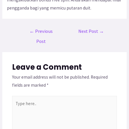
pengganda bagi yang memicu putaran duit.
←
Previous
Next Post
→
Post
Leave a Comment
Your email address will not be published.
Required
fields are marked
*