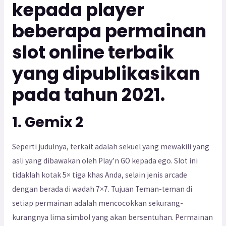
kepada player
beberapa permainan
slot online terbaik
yang dipublikasikan
pada tahun 2021.
1. Gemix 2
Seperti judulnya, terkait adalah sekuel yang mewakili yang
asli yang dibawakan oleh Play’n GO kepada ego. Slot ini
tidaklah kotak 5× tiga khas Anda, selain jenis arcade
dengan berada di wadah 7×7. Tujuan Teman-teman di
setiap permainan adalah mencocokkan sekurang-
kurangnya lima simbol yang akan bersentuhan. Permainan