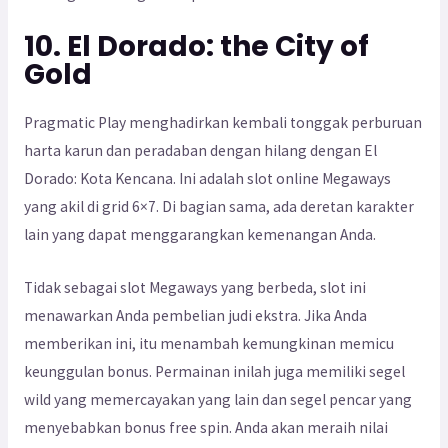
10. El Dorado: the City of
Gold
Pragmatic Play menghadirkan kembali tonggak perburuan
harta karun dan peradaban dengan hilang dengan El
Dorado: Kota Kencana. Ini adalah slot online Megaways
yang akil di grid 6×7. Di bagian sama, ada deretan karakter
lain yang dapat menggarangkan kemenangan Anda.
Tidak sebagai slot Megaways yang berbeda, slot ini
menawarkan Anda pembelian judi ekstra. Jika Anda
memberikan ini, itu menambah kemungkinan memicu
keunggulan bonus. Permainan inilah juga memiliki segel
wild yang memercayakan yang lain dan segel pencar yang
menyebabkan bonus free spin. Anda akan meraih nilai