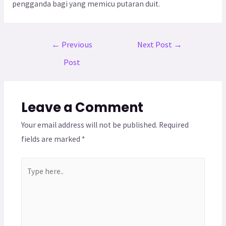
pengganda bagi yang memicu putaran duit.
←
Previous
Next Post
→
Post
Leave a Comment
Your email address will not be published.
Required
fields are marked
*