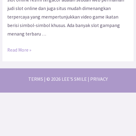
judi slot online dan juga situs mudah dimenangkan
terpercaya yang mempertunjukkan video game ikatan
berisi simbol-simbol khusus. Ada banyak slot gampang
menang terbaru …
Read More »
TERMS | © 2026 LEE'S SMILE | PRIVACY