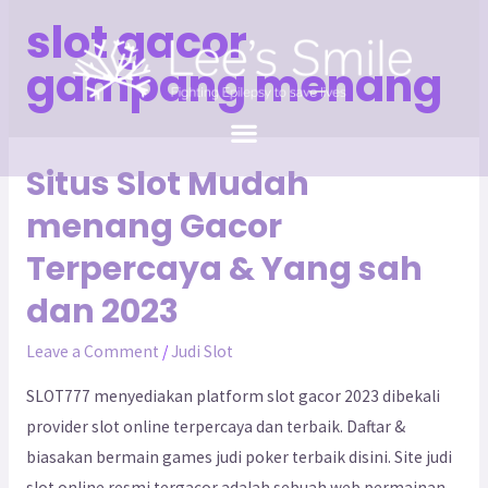
slot gacor
gampang menang
Situs Slot Mudah
menang Gacor
Terpercaya & Yang sah
dan 2023
Leave a Comment
/
Judi Slot
SLOT777 menyediakan platform slot gacor 2023 dibekali
provider slot online terpercaya dan terbaik. Daftar &
biasakan bermain games judi poker terbaik disini. Site judi
slot online resmi tergacor adalah sebuah web permainan